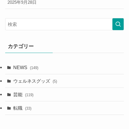
2025年9月28日
カテゴリー
NEWS
(149)
ウェルネスグッズ
(5)
芸能
(119)
転職
(33)