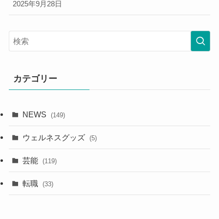
2025年9月28日
カテゴリー
NEWS
(149)
ウェルネスグッズ
(5)
芸能
(119)
転職
(33)