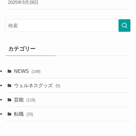
2025年9月28日
カテゴリー
NEWS
(149)
ウェルネスグッズ
(5)
芸能
(119)
転職
(33)