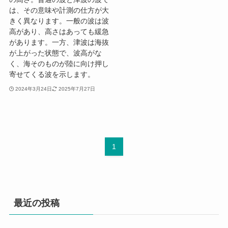
は、その意味や計測の仕方が大
きく異なります。一般の波は波
高があり、高さはあっても緩急
があります。一方、津波は海抜
が上がった状態で、波高がな
く、海そのものが陸に向け押し
寄せてくる波を示します。
2024年3月24日
2025年7月27日
1
最近の投稿