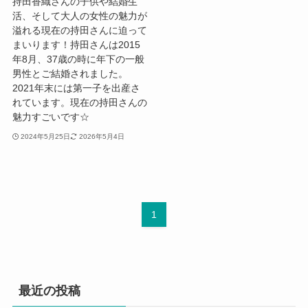
持田香織さんの子供や結婚生
活、そして大人の女性の魅力が
溢れる現在の持田さんに迫って
まいります！持田さんは2015
年8月、37歳の時に年下の一般
男性とご結婚されました。
2021年末には第一子を出産さ
れています。現在の持田さんの
魅力すごいです☆
2024年5月25日
2026年5月4日
1
最近の投稿