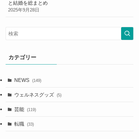
と結婚を総まとめ
2025年9月28日
カテゴリー
NEWS
(149)
ウェルネスグッズ
(5)
芸能
(119)
転職
(33)