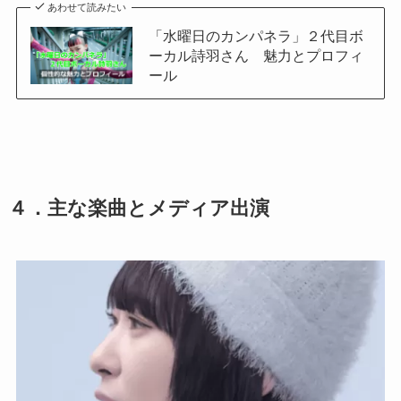
あわせて読みたい
「水曜日のカンパネラ」２代目ボ
ーカル詩羽さん 魅力とプロフィ
ール
４．主な楽曲とメディア出演