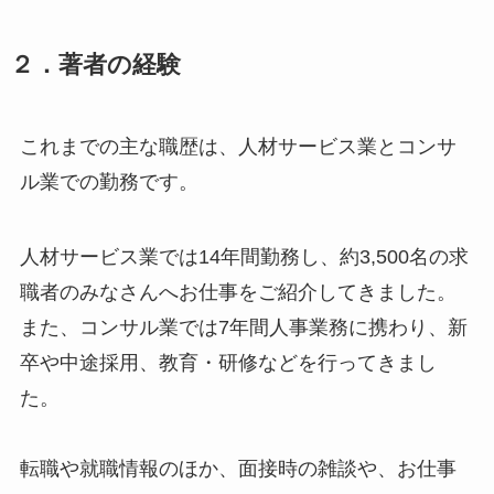
２．
著者の経験
これまでの主な職歴は、人材サービス業とコンサ
ル業での勤務です。
人材サービス業では14年間勤務し、約3,500名の求
職者のみなさんへお仕事をご紹介してきました。
また、コンサル業では7年間人事業務に携わり、新
卒や中途採用、教育・研修などを行ってきまし
た。
転職や就職情報のほか、面接時の雑談や、お仕事