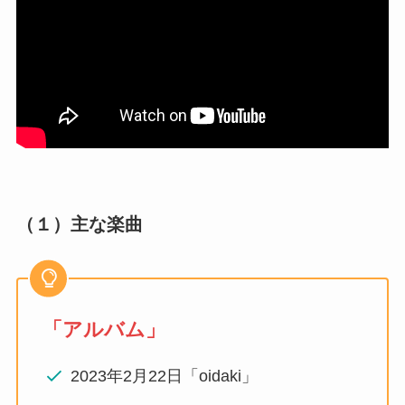
（１）主な楽曲
「アルバム」
2023年2月22日「oidaki」