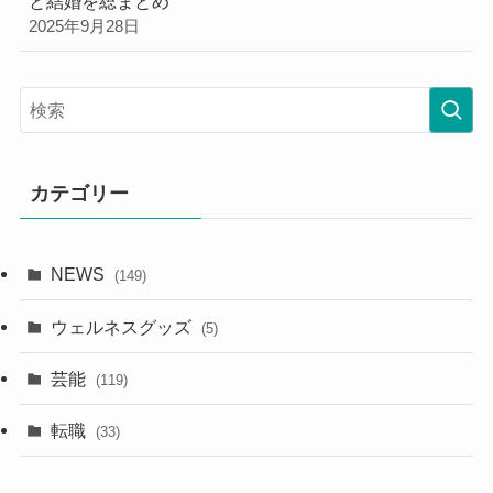
と結婚を総まとめ
2025年9月28日
カテゴリー
NEWS
(149)
ウェルネスグッズ
(5)
芸能
(119)
転職
(33)