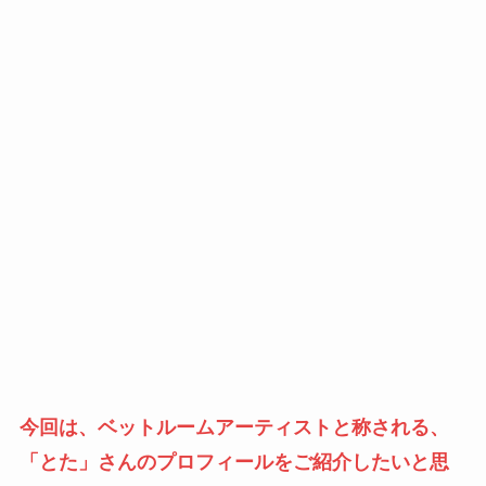
今回は、ベットルームアーティストと称される、
「とた」さんのプロフィールをご紹介したいと思