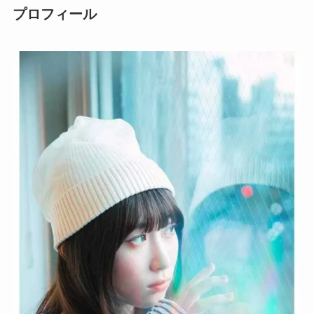
プロフィール