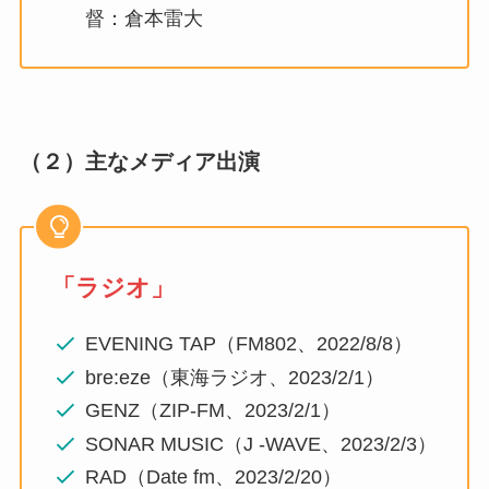
督：倉本雷大
（２）主なメディア出演
「ラジオ」
EVENING TAP（FM802、2022/8/8）
bre:eze（東海ラジオ、2023/2/1）
GENZ（ZIP-FM、2023/2/1）
SONAR MUSIC（J -WAVE、2023/2/3）
RAD（Date fm、2023/2/20）