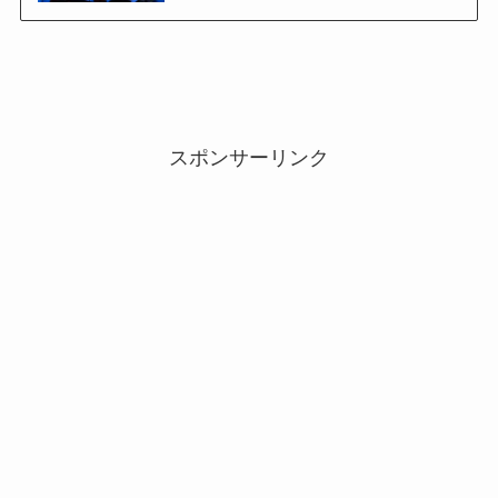
スポンサーリンク