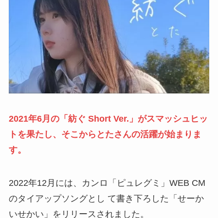
2021年6月の「紡ぐ Short Ver.」がスマッシュヒッ
トを果たし、そこからとたさんの活躍が始まりま
す。
2022年12月には、カンロ「ピュレグミ」WEB CM
のタイアップソングとし て書き下ろした「せーか
いせかい」をリリースされました。