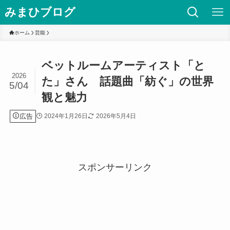
みまひブログ
ホーム
芸能
ベットルームアーティスト「と
2026
た」さん 話題曲「紡ぐ」の世界
5/04
観と魅力
広告
2024年1月26日
2026年5月4日
スポンサーリンク