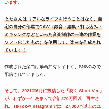
います。
とたさんは
リアルなライブを行うことはなく、自
宅の自分の部屋でDAW（録音・編集・打ち込み・
ミキシングなどといった音楽制作の一連の作業を
ソフト化したもの）を使用して、楽曲を作成され
ています！
作成された楽曲は動画共有サイトや、SNSのみで
配信されていました。
そして、2021年6月に投稿した「紡ぐ Short Ver.」
が、わずか一年あまりで合計270万回以上再生さ
れ、TikTokやInstagramでは、27,000本以上のユ