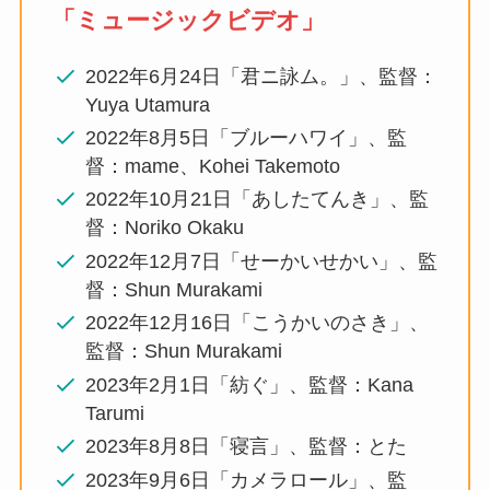
「ミュージックビデオ」
2022年6月24日「君ニ詠ム。」、監督：
Yuya Utamura
2022年8月5日「ブルーハワイ」、監
督：mame、Kohei Takemoto
2022年10月21日「あしたてんき」、監
督：Noriko Okaku
2022年12月7日「せーかいせかい」、監
督：Shun Murakami
2022年12月16日「こうかいのさき」、
監督：Shun Murakami
2023年2月1日「紡ぐ」、監督：Kana
Tarumi
2023年8月8日「寝言」、監督：とた
2023年9月6日「カメラロール」、監