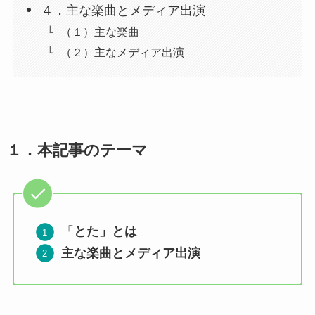
４．主な楽曲とメディア出演
（１）主な楽曲
（２）主なメディア出演
１．
本記事のテーマ
「
とた」とは
主な楽曲とメディア出演