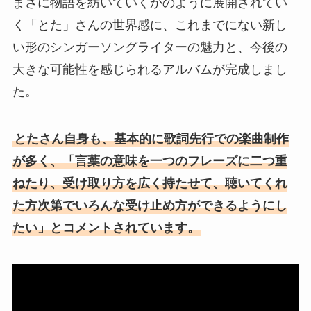
まさに物語を紡いていくかのように展開されてい
く「とた」さんの世界感に、これまでにない新し
い形のシンガーソングライターの魅力と、今後の
大きな可能性を感じられるアルバムが完成しまし
た。
とたさん自身も、基本的に歌詞先行での楽曲制作
が多く、「言葉の意味を一つのフレーズに二つ重
ねたり、受け取り方を広く持たせて、聴いてくれ
た方次第でいろんな受け止め方ができるようにし
たい」とコメントされています。