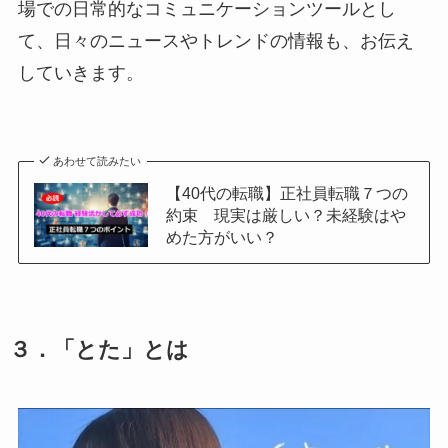
場での日常的なコミュニケーションツールとし
て、日々のニュースやトレンドの情報も、お伝え
していきます。
あわせて読みたい
【40代の転職】正社員転職７つの
約束 現実は厳しい？未経験はや
めた方がいい？
３．「
とた」
とは