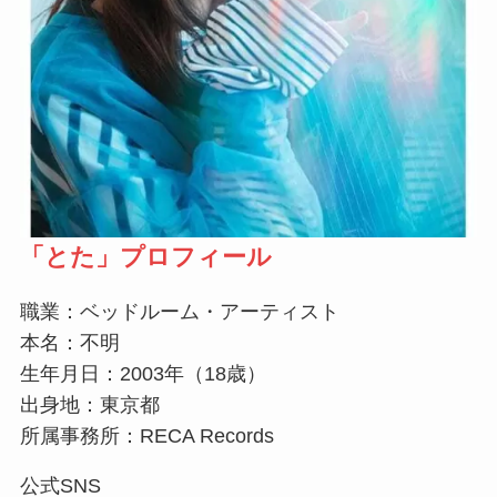
「とた
」プロフィール
職業：ベッドルーム・アーティスト
本名：不明
生年月日：2003年（18歳）
出身地：東京都
所属事務所：RECA Records
公式SNS