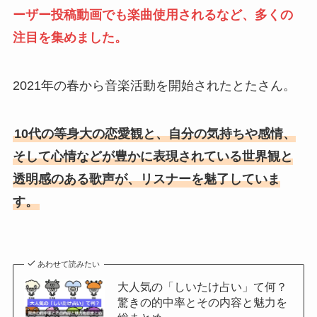
ーザー投稿動画でも楽曲使用されるなど、多くの
注目を集めました。
2021年の春から音楽活動を開始されたとたさん。
10代の等身大の恋愛観と、自分の気持ちや感情、
そして心情などが豊かに表現されている世界観と
透明感のある歌声が、リスナーを魅了していま
す。
あわせて読みたい
大人気の「しいたけ占い」て何？
驚きの的中率とその内容と魅力を