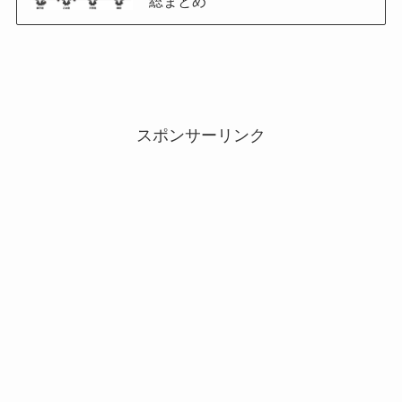
総まとめ
スポンサーリンク