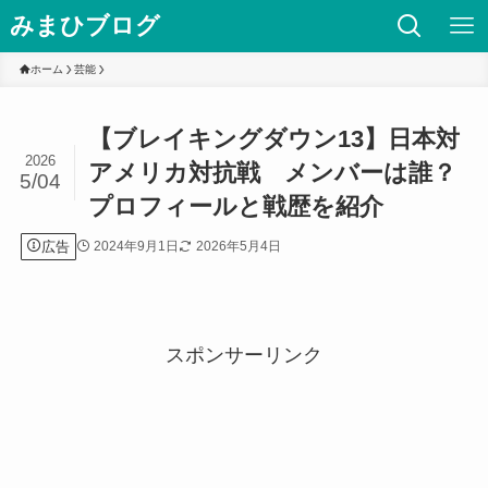
みまひブログ
ホーム
芸能
【ブレイキングダウン13】日本対
2026
アメリカ対抗戦 メンバーは誰？
5/04
プロフィールと戦歴を紹介
広告
2024年9月1日
2026年5月4日
スポンサーリンク