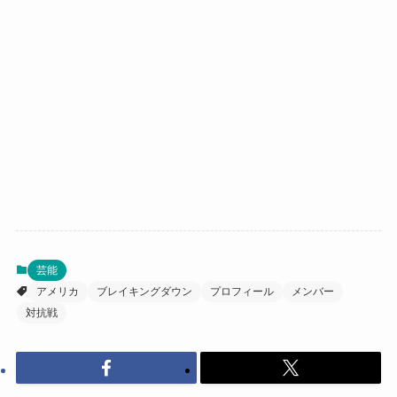
芸能
アメリカ
ブレイキングダウン
プロフィール
メンバー
対抗戦