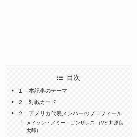
目次
１．本記事のテーマ
２．対戦カード
２．アメリカ代表メンバーのプロフィール
メイソン・メミー・ゴンザレス （VS 井原良
太郎）