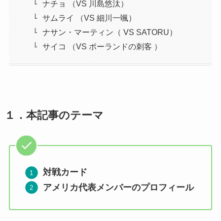
ナチョ （VS 川島悠汰）
サムライ （VS 細川一颯）
ナサン・マーティン（ VS SATORU）
サイコ （VS ポーランドの刺客 ）
１．
本記事のテーマ
対戦カード
アメリカ代表メンバーのプロフィール