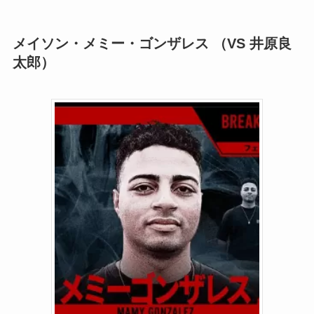
メイソン・メミー・ゴンザレス （VS 井原良
太郎）