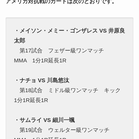
アメリカ対抗戦のカードは次のとおりです。
・メイソン・メミー・ゴンザレス VS 井原良
太郎
第17試合 フェザー級ワンマッチ
MMA 1分1R延長1R
・ナチョ VS 川島悠汰
第18試合 ミドル級ワンマッチ キック
1分1R延長1R
・サムライ VS 細川一颯
第19試合 ウェルター級ワンマッチ