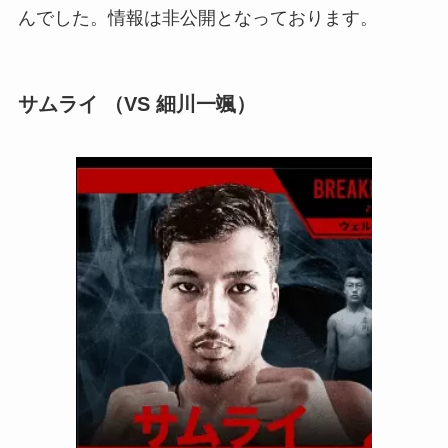
んでした。情報は非公開となっております。
サムライ （VS 細川一颯）