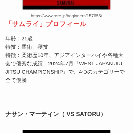
https://www.rere.jp/beginners/157653/
「
サムライ
」プロフィール
年齢：21歳
特技：柔術、寝技
特徴：柔術歴10年、アジアインターハイや各種大
会で優秀な成績、2024年7月『WEST JAPAN JIU
JITSU CHAMPIONSHIP』で、4つのカテゴリーで
全て優勝
ナサン・マーティン（ VS SATORU）