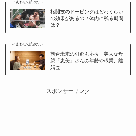
あわせて読みたい
格闘技のドーピングはどれくらい
の効果があるの？体内に残る期間
は？
あわせて読みたい
朝倉未来の引退も応援 美人な母
親「恵美」さんの年齢や職業、離
婚歴
スポンサーリンク