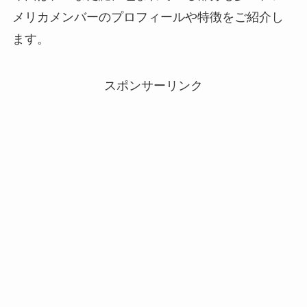
メリカメンバーのプロフィールや特徴をご紹介し
ます。
スポンサーリンク