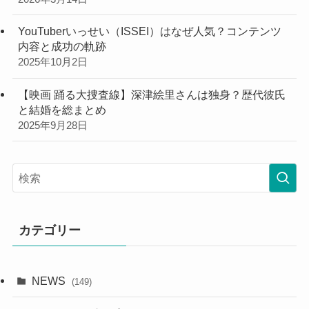
YouTuberいっせい（ISSEI）はなぜ人気？コンテンツ
内容と成功の軌跡
2025年10月2日
【映画 踊る大捜査線】深津絵里さんは独身？歴代彼氏
と結婚を総まとめ
2025年9月28日
カテゴリー
NEWS
(149)