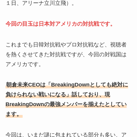
１日、アリーナ立川立飛）。
今回の目玉は日本対アメリカの対抗戦です。
これまでも日韓対抗戦やプロ対抗戦など、視聴者
を熱くさせてきた対抗戦ですが、今回の対戦国は
アメリカです。
朝倉未来CEOは「BreakingDownとしても絶対に
負けられない戦いになる」話しており、現
BreakingDownの最強メンバーを揃えたとしてい
ます。
今回は、いまだ謎に包まれている部分も多い、ア