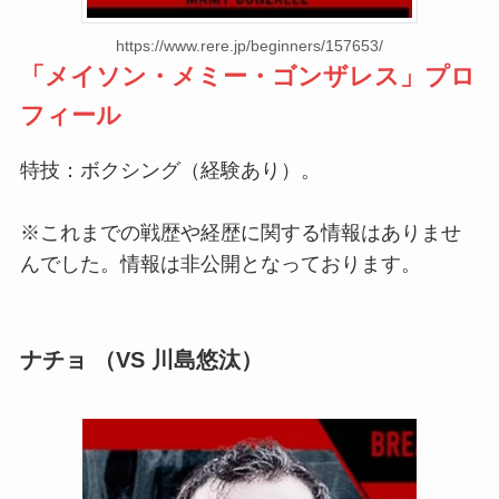
https://www.rere.jp/beginners/157653/
「
メイソン・メミー・ゴンザレス
」プロ
フィール
特技：ボクシング（経験あり）。
※これまでの戦歴や経歴に関する情報はありませ
んでした。情報は非公開となっております。
ナチョ （VS 川島悠汰）