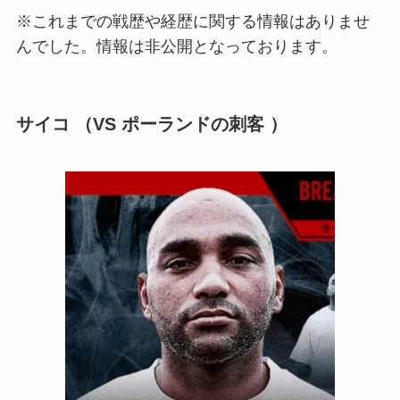
※これまでの戦歴や経歴に関する情報はありませ
んでした。情報は非公開となっております。
サイコ （VS ポーランドの刺客 ）