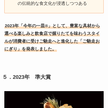
の伝統的な食文化が浸透しつつある
2023年「今年の一皿®」として、豊富な具材から
選べる楽しみと飲食店で握りたてを味わうスタイ
ルが消費者に受けご馳走へと進化した「ご馳走お
にぎり」を発表しました。
５
．2023年 準大賞