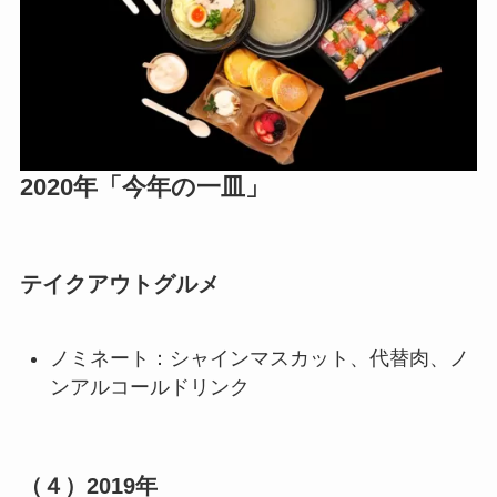
2020年「今年の一皿」
テイクアウトグルメ
ノミネート：シャインマスカット、代替肉、ノ
ンアルコールドリンク
（４）
2019年