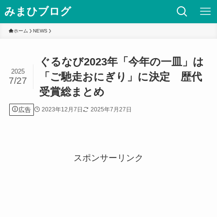
みまひブログ
ホーム
NEWS
ぐるなび2023年「今年の一皿」は
2025
「ご馳走おにぎり」に決定 歴代
7/27
受賞総まとめ
広告
2023年12月7日
2025年7月27日
スポンサーリンク