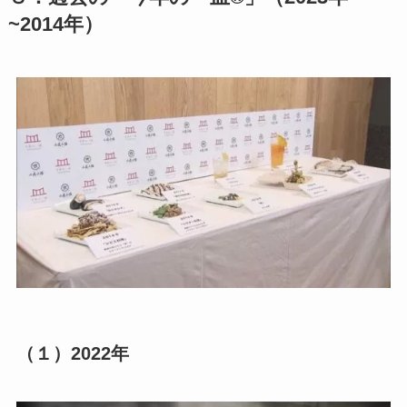
~2014年）
（１）
2022年