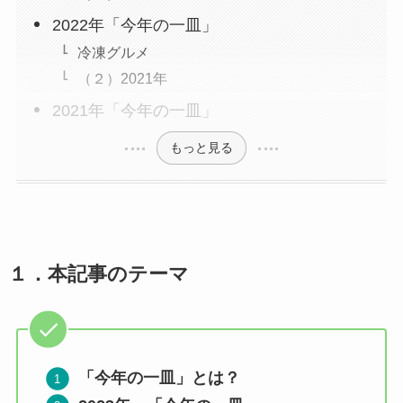
2022年「今年の一皿」
冷凍グルメ
（２）2021年
2021年「今年の一皿」
もっと見る
１．
本記事のテーマ
「今年の一皿」と
は？