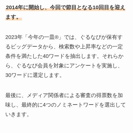
2014年に開始し、今回で節目となる10回⽬を迎え
ます。
2023年「今年の一皿®」では、ぐるなびが保有す
るビッグデータから、検索数や上昇率などの⼀定
条件を満たした40ワードを抽出します。それらか
ら、ぐるなび会員を対象にアンケートを実施し、
30ワードに選定します。
最後に、メディア関係者による審査の得票数を加
味し、最終的に4つのノミネートワードを選出して
いきます。