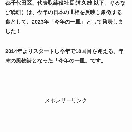
都千代⽥区、代表取締役社⻑:滝久雄 以下、ぐるな
び総研）は、今年の日本の世相を反映し象徴する
食として、2023年「今年の一皿」として発表しま
した！
2014年よりスタートし今年で10回目を迎える、年
末の風物詩となった「今年の一皿」です。
スポンサーリンク