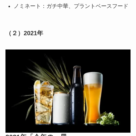
ノミネート：ガチ中華、プラントベースフード
（２）
2021年