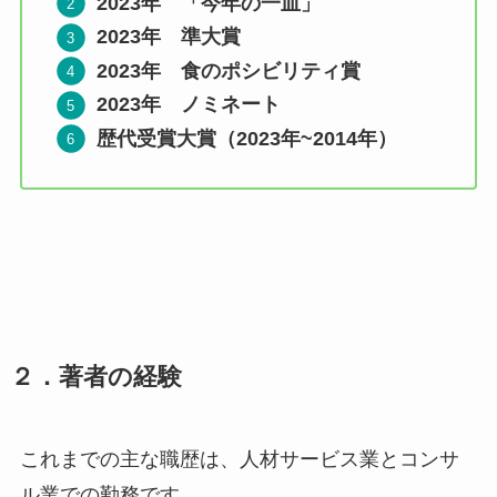
2023年 「今年の一皿」
2023年
準大賞
2023年
食のポシビリティ賞
2023年 ノミネート
歴代受賞大賞（2023年~2014年）
２．
著者の経験
これまでの主な職歴は、人材サービス業とコンサ
ル業での勤務です。