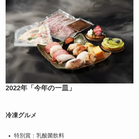
2022年「今年の一皿」
冷凍グルメ
特別賞：乳酸菌飲料