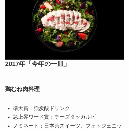
2017年「今年の一皿」
鶏むね肉料理
準大賞：強炭酸ドリンク
急上昇ワード賞：チーズタッカルビ
ノミネート：日本茶スイーツ、フォトジェニッ