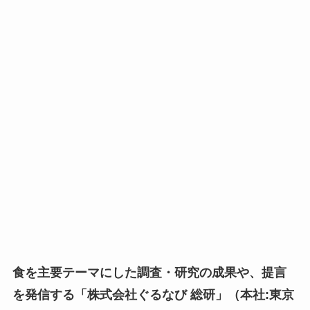
食を主要テーマにした調査・研究の成果や、提言
を発信する「株式会社ぐるなび 総研」（本社:東京