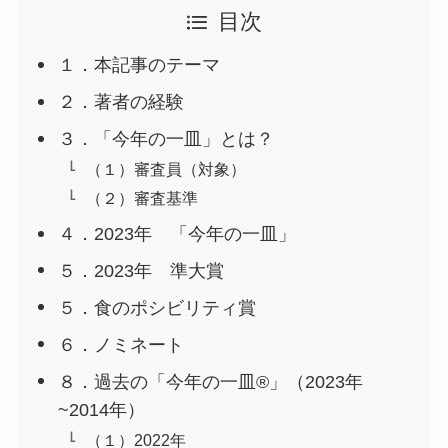
目次
１．本記事のテーマ
２．著者の経験
３．「今年の一皿」とは？
（１）審査員（対象）
（２）審査基準
４．2023年 「今年の一皿」
５．2023年 準大賞
５．食のポシビリティ賞
６．ノミネート
８．過去の「今年の一皿®」（2023年
~2014年）
（１）2022年