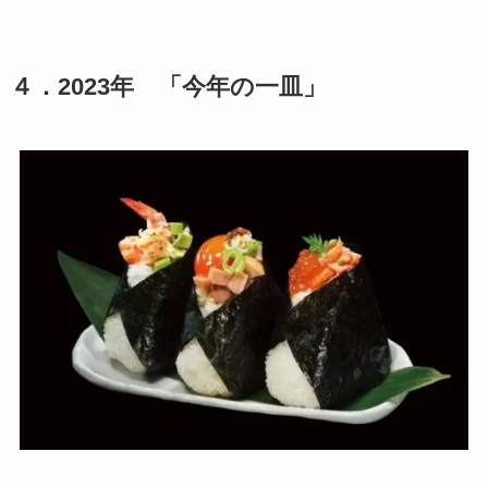
４
．2023年 「今年の一皿」