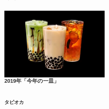
2019年「今年の一皿」
タピオカ