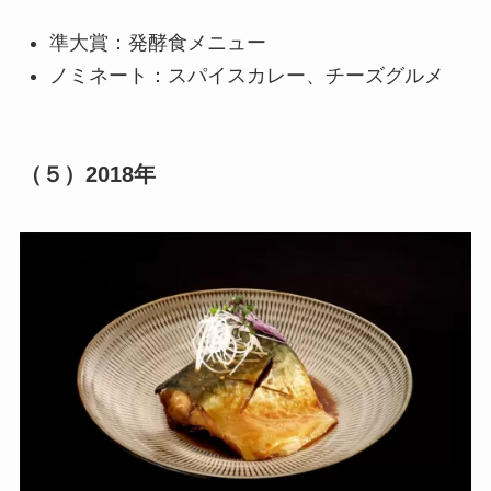
準大賞：発酵食メニュー
ノミネート：スパイスカレー、チーズグルメ
（５）
2018年