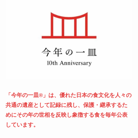
「今年の一皿®」は、優れた⽇本の⾷⽂化を⼈々の
共通の遺産として記録に残し、保護・継承するた
めにその年の世相を反映し象徴する食を毎年公表
しています。