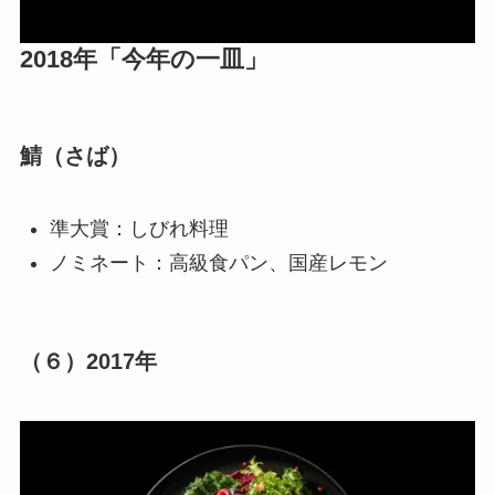
2018年「今年の一皿」
鯖（さば）
準大賞：しびれ料理
ノミネート：高級食パン、国産レモン
（６）
2017年