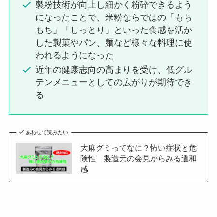
製粉技術が向上し細かく粉砕できるよう
になったことで、米粉ならではの「もち
もち」「しっとり」といった食感を活か
した製菓やパン、麺など様々な料理に使
われるようになった
近年の健康志向の高まりを受け、低グル
テンメニューとしての広がりが期待でき
る
あわせて読みたい
大麻グミってなに？怖い症状と危
険性 製造元の会見からみる違和
感