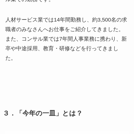
人材サービス業では14年間勤務し、約3,500名の求
職者のみなさんへお仕事をご紹介してきました。
また、コンサル業では7年間人事業務に携わり、新
卒や中途採用、教育・研修などを行ってきまし
た。
３．
「今年の一皿」とは
？