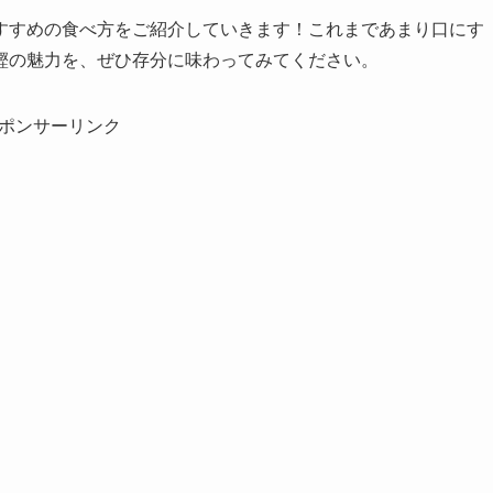
すすめの食べ方をご紹介していきます！これまであまり口にす
鰹の魅力を、ぜひ存分に味わってみてください。
ポンサーリンク