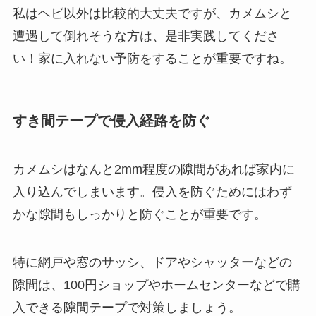
私はヘビ以外は比較的大丈夫ですが、カメムシと
遭遇して倒れそうな方は、是非実践してくださ
い！家に入れない予防をすることが重要ですね。
すき間テープで侵入経路を防ぐ
カメムシはなんと2mm程度の隙間があれば家内に
入り込んでしまいます。侵入を防ぐためにはわず
かな隙間もしっかりと防ぐことが重要です。
特に網戸や窓のサッシ、ドアやシャッターなどの
隙間は、100円ショップやホームセンターなどで購
入できる隙間テープで対策しましょう。