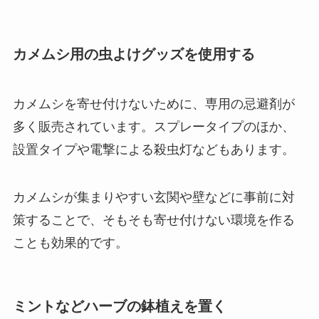
カメムシ用の虫よけグッズを使用する
カメムシを寄せ付けないために、専用の忌避剤が
多く販売されています。スプレータイプのほか、
設置タイプや電撃による殺虫灯などもあります。
カメムシが集まりやすい玄関や壁などに事前に対
策することで、そもそも寄せ付けない環境を作る
ことも効果的です。
ミントなどハーブの鉢植えを置く