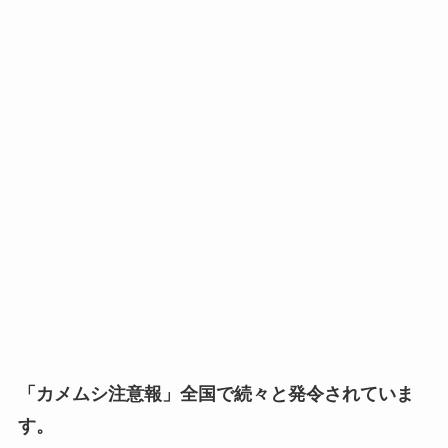
「カメムシ注意報」全国で続々と発令されていま
す。