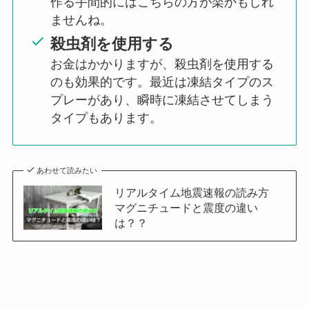
作る手間的にはこちらの方が楽かもしれ
ませんね。
殺虫剤を使用する
お金はかかりますが、殺虫剤を使用する
のも効果的です。最近は凍結タイプのス
プレーがあり、瞬時に凍結させてしまう
タイプもあります。
あわせて読みたい
リアルタイム地震速報の読み方
マグニチュードと震度の違い
は？？