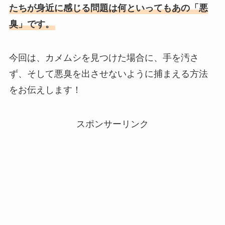
たちが身近に感じる問題は何といってもあの「悪
臭」です。
今回は、カメムシを見つけた場合に、手を汚さ
ず、そして悪臭を出させないように捕まえる方法
をお伝えします！
スポンサーリンク