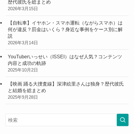
歴代彼氏を総まとめ
2026年3月15日
【自転車】イヤホン・スマホ運転（ながらスマホ）は
何が違反？罰金はいくら？身近な事例をケース別に解
説
2026年3月14日
YouTuberいっせい（ISSEI）はなぜ人気？コンテンツ
内容と成功の軌跡
2025年10月2日
【映画 踊る大捜査線】深津絵里さんは独身？歴代彼氏
と結婚を総まとめ
2025年9月28日