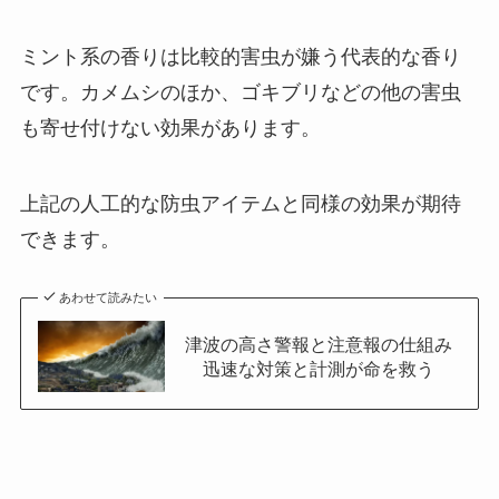
ミント系の香りは比較的害虫が嫌う代表的な香り
です。カメムシのほか、ゴキブリなどの他の害虫
も寄せ付けない効果があります。
上記の人工的な防虫アイテムと同様の効果が期待
できます。
あわせて読みたい
津波の高さ警報と注意報の仕組み
迅速な対策と計測が命を救う