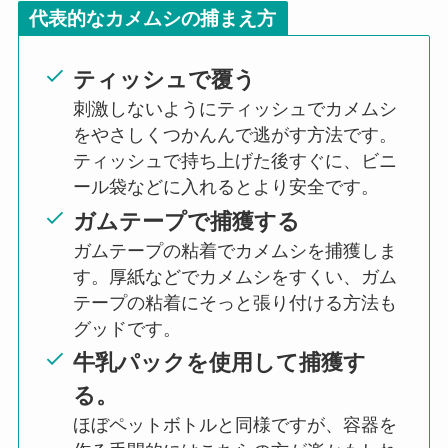
代表的なカメムシの捕まえ方
ティッシュで覆う
刺激しないようにティッシュでカメムシ
をやさしくつかんんで逃がす方法です。
ティッシュで持ち上げた後すぐに、ビニ
ール袋などに入れるとより安全です。
ガムテープで捕獲する
ガムテープの粘着でカメムシを捕獲しま
す。厚紙などでカメムシをすくい、ガム
テープの粘着にそっと張り付ける方法も
グッドです。
牛乳パックを使用して捕獲す
る。
ほぼペットボトルと同様ですが、容器を