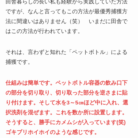
田舎暮らしの長い私も経験から実践していた方法
ですが、なんと言ってもこの方法が最優秀捕獲方
法に間違いはありません（笑） いまだに田舎で
はこの方法が行われています。
それは、言わずと知れた「ペットボトル」による
捕獲です。
仕組みは簡単です。ペットボトル容器の飲み口下
の部分を切り取り、切り取った部分を逆さまに貼
り付けます。そして水を3～5㎝ほど中に入れ、選
択洗剤を混ぜます。これを数か所に設置します。
そうすると、勝手にカメムシが入っています(笑)
ゴキブリホイホイのような感じです。