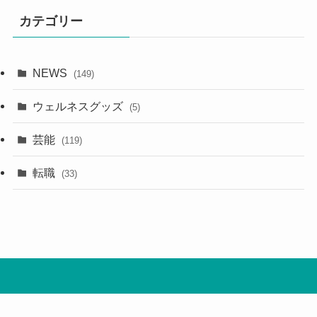
カテゴリー
NEWS
(149)
ウェルネスグッズ
(5)
芸能
(119)
転職
(33)