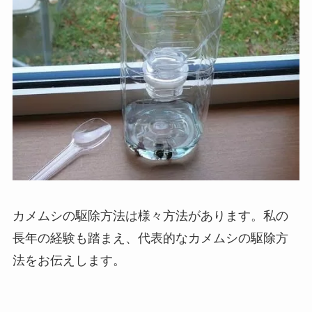
カメムシの駆除方法は様々方法があります。私の
長年の経験も踏まえ、代表的なカメムシの駆除方
法をお伝えします。