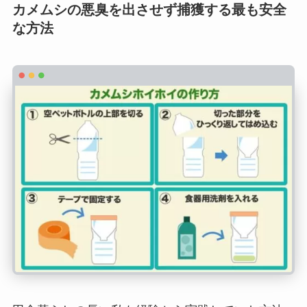
カメムシの悪臭を出させず捕獲する最も安全
な方法