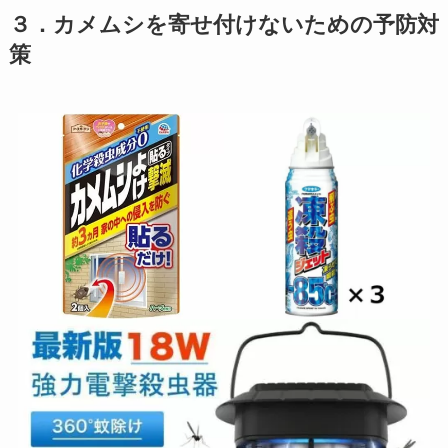
３．カメムシを寄せ付けないための予防対
策