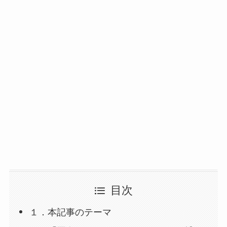
目次
１．本記事のテーマ