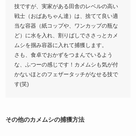
技ですが、実家がある田舎のレベルの高い
戦士（おばあちゃん達）は、捨てて良い適
当な容器（紙コップや、ワンカップの瓶な
ど）に水を入れ、割りばしでささっとカメ
ムシを掴み容器に入れて捕獲します。
さも、食卓でおかずをつまんでいるよう
な、ふつーの感じです！カメムシも気が付
かないほとのフェザータッチがなせる技で
す(笑)
その他のカメムシの捕獲方法