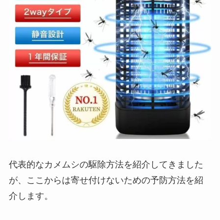
代表的なカメムシの駆除方法を紹介してきました
が、ここからは寄せ付けないための予防方法を紹
介します。