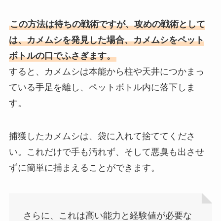
この方法は待ちの戦術ですが、攻めの戦術として
は、カメムシを発見した場合、カメムシをペット
ボトルの口でふさぎます。
すると、カメムシは本能から柱や天井につかまっ
ている手足を離し、ペットボトル内に落下しま
す。
捕獲したカメムシは、袋に入れて捨ててくださ
い。これだけで手も汚れず、そして悪臭も出させ
ずに簡単に捕まえることができます。
さらに、これは高い能力と経験値が必要な