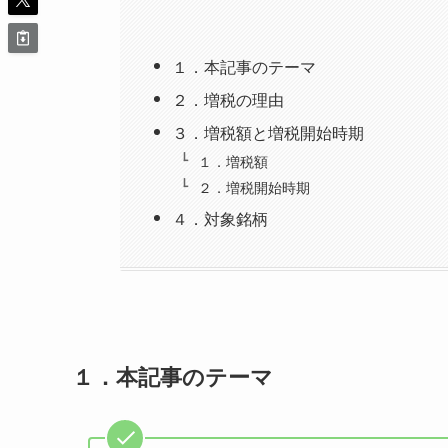
１．本記事のテーマ
２．増税の理由
３．増税額と増税開始時期
１．増税額
２．増税開始時期
４．対象銘柄
１．本記事のテーマ