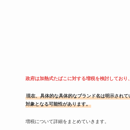
政府は加熱式たばこに対する増税を検討しており、
現在、具体的な具体的なブランド名は明示されて
対象となる可能性があります。
増税について詳細をまとめていきます。