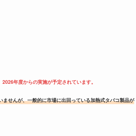
2026年度からの実施が予定されています。
いませんが、一般的に市場に出回っている加熱式タバコ製品が