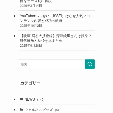
例をケース別に解説
2026年3月14日
YouTuberいっせい（ISSEI）はなぜ人気？コ
ンテンツ内容と成功の軌跡
2025年10月2日
【映画 踊る大捜査線】深津絵里さんは独身？
歴代彼氏と結婚を総まとめ
2025年9月28日
カテゴリー
NEWS
(149)
ウェルネスグッズ
(5)