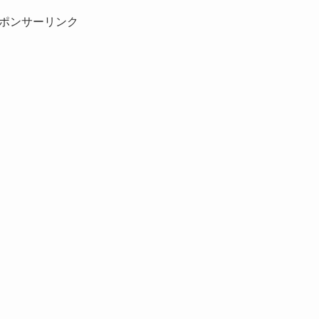
ポンサーリンク