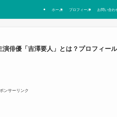
ホーム
プロフィール
お問い合わ
主演俳優「吉澤要人」とは？プロフィー
ポンサーリンク