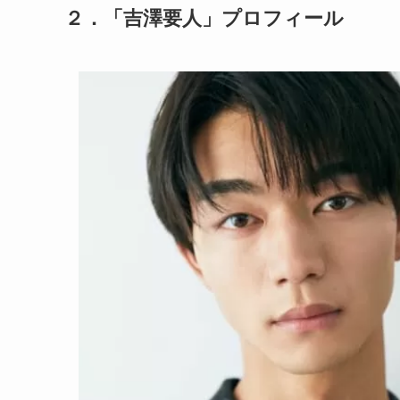
２．「吉澤要人」プロフィール