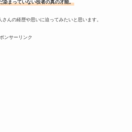
だ染まっていない役者の真の才能。
人さんの経歴や思いに迫ってみたいと思います。
ポンサーリンク