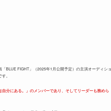
LUE FIGHT」（2025年1月公開予定）の主演オーディシ
です。
は自分にある。」のメンバーであり、そしてリーダーも務めら