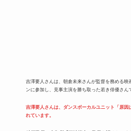
吉澤要人さんは、朝倉未来さんが監督を務める映画「B
ンに参加し、見事主演を勝ち取った若き俳優さん
吉澤要人さんは、ダンスボーカルユニット「原因
れています。