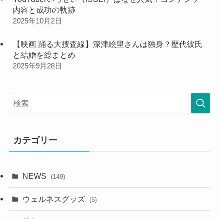
内容と成功の軌跡
2025年10月2日
【映画 踊る大捜査線】深津絵里さんは独身？歴代彼氏
と結婚を総まとめ
2025年9月28日
カテゴリー
NEWS
(149)
ウェルネスグッズ
(5)