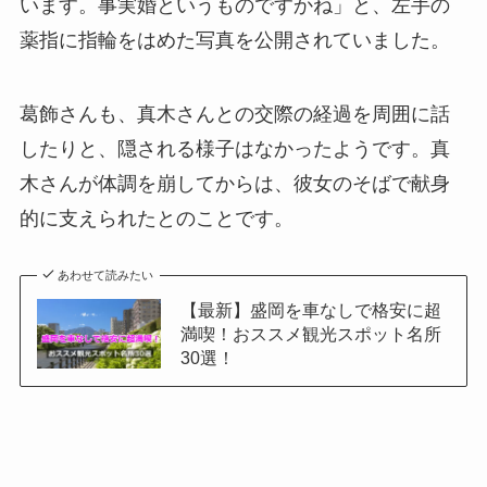
います。事実婚というものですかね」と、左手の
薬指に指輪をはめた写真を公開されていました。
葛飾さんも、真木さんとの交際の経過を周囲に話
したりと、隠される様子はなかったようです。真
木さんが体調を崩してからは、彼女のそばで献身
的に支えられたとのことです。
あわせて読みたい
【最新】盛岡を車なしで格安に超
満喫！おススメ観光スポット名所
30選！