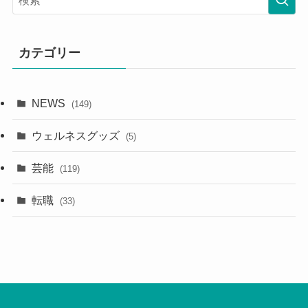
カテゴリー
NEWS
(149)
ウェルネスグッズ
(5)
芸能
(119)
転職
(33)