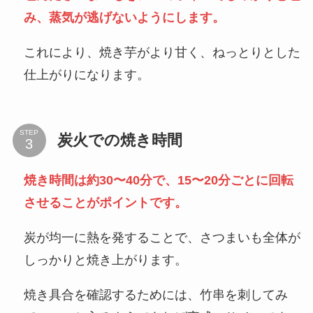
み、蒸気が逃げないようにします。
これにより、焼き芋がより甘く、ねっとりとした
仕上がりになります。
STEP
炭火での焼き時間
焼き時間は約30〜40分で、15〜20分ごとに回転
させることがポイントです。
炭が均一に熱を発することで、さつまいも全体が
しっかりと焼き上がります。
焼き具合を確認するためには、竹串を刺してみ