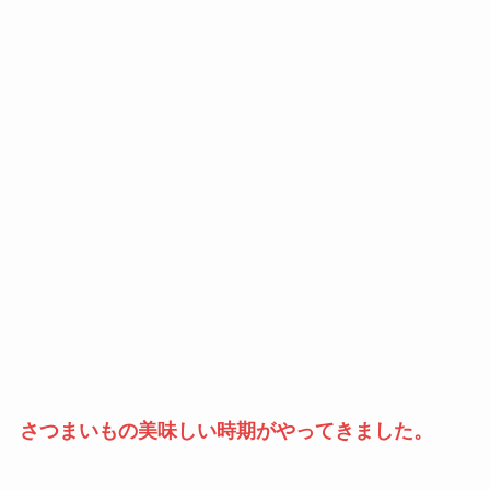
さつまいもの美味しい時期がやってきました。