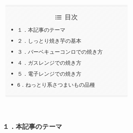
目次
１．本記事のテーマ
２．しっとり焼き芋の基本
３．バーベキューコンロでの焼き方
４．ガスレンジでの焼き方
５．電子レンジでの焼き方
6．ねっとり系さつまいもの品種
１．
本記事のテーマ