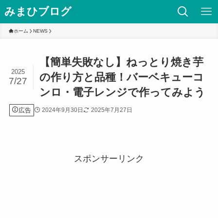
みまひブログ
ホーム
NEWS
【簡単失敗なし】ねっとり焼き芋
2025
の作り方と品種！バーベキューコ
7/27
ンロ・電子レンジで作ってみよう
広告
2024年9月30日
2025年7月27日
スポンサーリンク