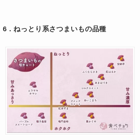
6．ねっとり系さつまいもの品種