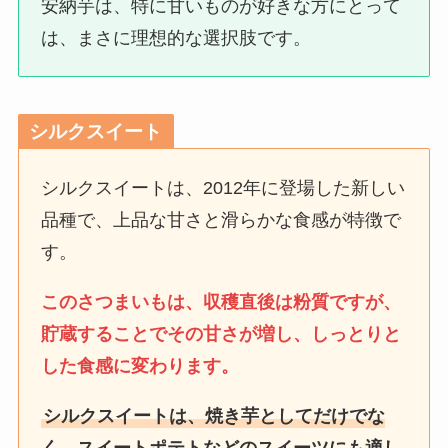
安納芋は、特に甘いものが好きな方にとって
は、まさに理想的な選択肢です。
シルクスイート
シルクスイートは、2012年に登場した新しい
品種で、上品な甘さと滑らかな食感が特徴で
す。
このさつまいもは、収穫直後は粉質ですが、
貯蔵することでその甘さが増し、しっとりと
した食感に変わります。
シルクスイートは、焼き芋としてだけでな
く、スイートポテトなどのスイーツにも適し