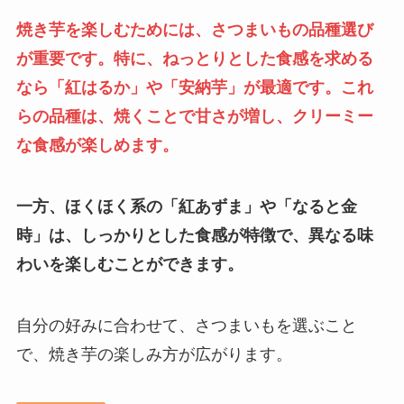
焼き芋を楽しむためには、さつまいもの品種選び
が重要です。特に、ねっとりとした食感を求める
なら「紅はるか」や「安納芋」が最適です。これ
らの品種は、焼くことで甘さが増し、クリーミー
な食感が楽しめます。
一方、ほくほく系の「紅あずま」や「なると金
時」は、しっかりとした食感が特徴で、異なる味
わいを楽しむことができます。
自分の好みに合わせて、さつまいもを選ぶこと
で、焼き芋の楽しみ方が広がります。