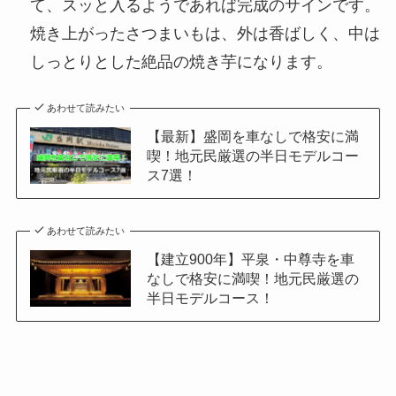
て、スッと入るようであれば完成のサインです。
焼き上がったさつまいもは、外は香ばしく、中は
しっとりとした絶品の焼き芋になります。
あわせて読みたい
【最新】盛岡を車なしで格安に満
喫！地元民厳選の半日モデルコー
ス7選！
あわせて読みたい
【建立900年】平泉・中尊寺を車
なしで格安に満喫！地元民厳選の
半日モデルコース！