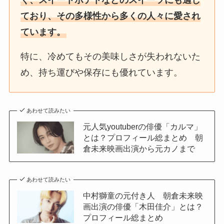
ており、その多様性から多くの人々に愛され
ています。
特に、冷めてもその美味しさが失われないた
め、持ち運びや保存にも優れています。
あわせて読みたい
元人気youtuberの俳優「カルマ」
とは？プロフィール総まとめ 朝
倉未来映画出演から元カノまで
あわせて読みたい
中村獅童の元付き人 朝倉未来映
画出演の俳優「木田佳介」とは？
プロフィール総まとめ