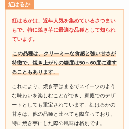
紅はるか
紅はるかは、近年人気を集めているさつまい
もで、特に焼き芋に最適な品種として知られ
ています。
この品種は、クリーミーな食感と強い甘さが
特徴で、焼き上がりの糖度は50～60度に達す
ることもあります。
これにより、焼き芋はまるでスイーツのよう
な味わいを楽しむことができ、家庭でのデザ
ートとしても重宝されています。紅はるかの
甘さは、他の品種と比べても際立っており、
特に焼き芋にした際の風味は格別です。