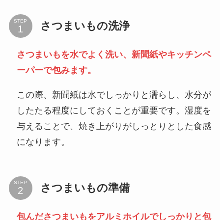
STEP
さつまいもの洗浄
さつまいもを水でよく洗い、新聞紙やキッチンペ
ーパーで包みます。
この際、新聞紙は水でしっかりと濡らし、水分が
したたる程度にしておくことが重要です。湿度を
与えることで、焼き上がりがしっとりとした食感
になります。
STEP
さつまいもの準備
包んださつまいもをアルミホイルでしっかりと包