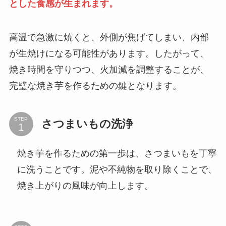
とした食感が生まれます。
高温で急激に焼くと、外側が焦げてしまい、内部
が生焼けになる可能性があります。したがって、
焼き時間を守りつつ、火加減を調整することが、
完璧な焼き芋を作るための鍵となります。
STEP
さつまいもの洗浄
焼き芋を作るための第一歩は、さつまいもを丁寧
に洗うことです。泥や不純物を取り除くことで、
焼き上がりの風味が向上します。