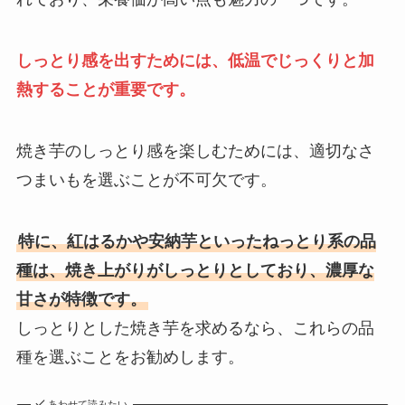
しっとり感を出すためには、低温でじっくりと加
熱することが重要です。
焼き芋のしっとり感を楽しむためには、適切なさ
つまいもを選ぶことが不可欠です。
特に、紅はるかや安納芋といったねっとり系の品
種は、焼き上がりがしっとりとしており、濃厚な
甘さが特徴です。
しっとりとした焼き芋を求めるなら、これらの品
種を選ぶことをお勧めします。
あわせて読みたい