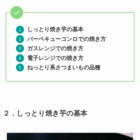
しっとり焼き芋の基本
バーベキューコンロでの焼き方
ガスレンジでの焼き方
電子レンジでの焼き方
ねっとり系さつまいもの品種
２．しっとり焼き芋の基本