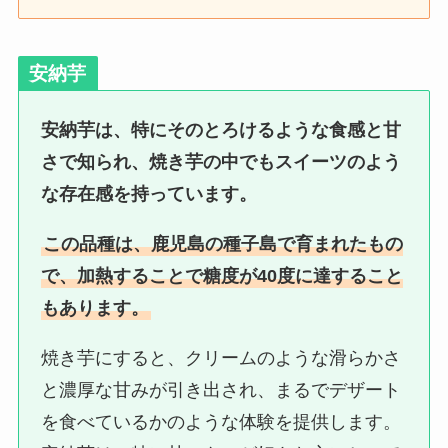
安納芋
安納芋は、特にそのとろけるような食感と甘
さで知られ、焼き芋の中でもスイーツのよう
な存在感を持っています。
この品種は、鹿児島の種子島で育まれたもの
で、加熱することで糖度が40度に達すること
もあります。
焼き芋にすると、クリームのような滑らかさ
と濃厚な甘みが引き出され、まるでデザート
を食べているかのような体験を提供します。