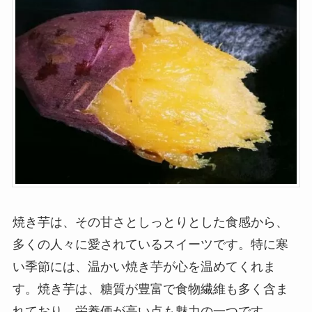
焼き芋は、その甘さとしっとりとした食感から、
多くの人々に愛されているスイーツです。特に寒
い季節には、温かい焼き芋が心を温めてくれま
す。焼き芋は、糖質が豊富で食物繊維も多く含ま
れており、栄養価が高い点も魅力の一つです。