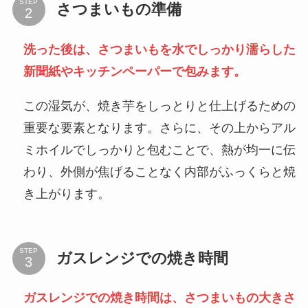
STEP
さつまいもの準備
洗った後は、さつまいもを水でしっかり濡らした
新聞紙やキッチンペーパーで包みます。
この湿気が、焼き芋をしっとりと仕上げるための
重要な要素となります。さらに、その上からアル
ミホイルでしっかりと包むことで、熱が均一に伝
わり、外側が焦げることなく内部がふっくらと焼
き上がります。
STEP
ガスレンジでの焼き時間
ガスレンジでの焼き時間は、さつまいもの大きさ