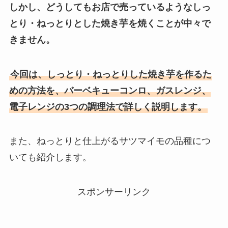
しかし、どうしてもお店で売っているようなしっ
とり・ねっとりとした焼き芋を焼くことが中々で
きません。
今回は、しっとり・ねっとりした焼き芋を作るた
めの方法を、バーベキューコンロ、ガスレンジ、
電子レンジの3つの調理法で詳しく説明します。
また、ねっとりと仕上がるサツマイモの品種につ
いても紹介します。
スポンサーリンク