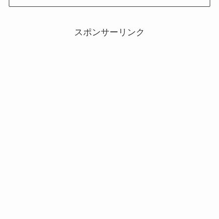
スポンサーリンク