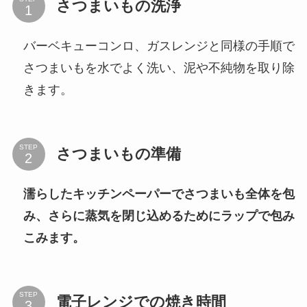
さつまいもの洗浄
バーベキューコンロ、ガスレンジと同様の手順で
さつまいもを水でよく洗い、泥や不純物を取り除
きます。
STEP
さつまいもの準備
濡らしたキッチンペーパーでさつまいも全体を包
み、さらに蒸気を閉じ込めるためにラップで包み
こみます。
STEP
電子レンジでの焼き時間