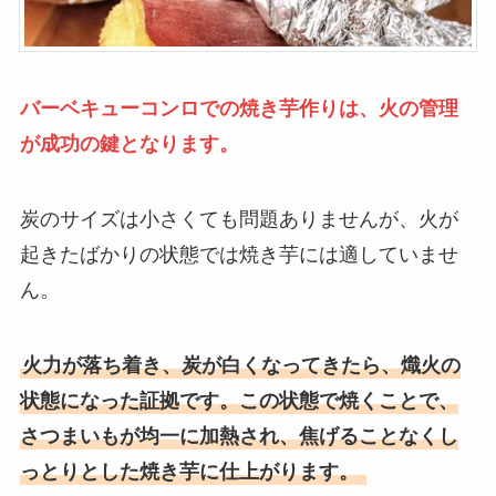
バーベキューコンロでの焼き芋作りは、火の管理
が成功の鍵となります。
炭のサイズは小さくても問題ありませんが、火が
起きたばかりの状態では焼き芋には適していませ
ん。
火力が落ち着き、炭が白くなってきたら、熾火の
状態になった証拠です。この状態で焼くことで、
さつまいもが均一に加熱され、焦げることなくし
っとりとした焼き芋に仕上がります。