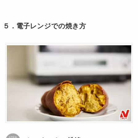
５．電子レンジでの焼き方
STEP