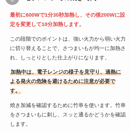
最初に600Wで1分30秒加熱し、その後200Wに設
定を変更して10分加熱します。
この段階でのポイントは、強い火力から弱い火力
に切り替えることで、さつまいもが均一に加熱さ
れ、しっとりとした仕上がりになります。
加熱中は、電子レンジの様子を見守り、過熱に
よる発火の危険を避けるために注意が必要で
す。
焼き加減を確認するために竹串を使います。竹串
をさつまいもに刺し、スッと通るかどうかを確認
します。