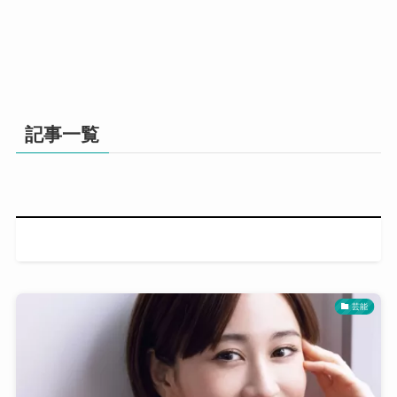
記事一覧
芸能