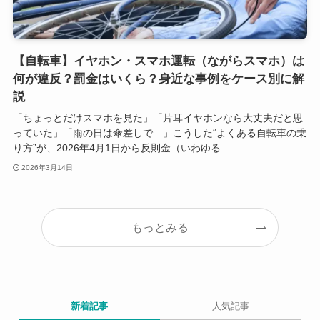
【自転車】イヤホン・スマホ運転（ながらスマホ）は
何が違反？罰金はいくら？身近な事例をケース別に解
説
「ちょっとだけスマホを見た」「片耳イヤホンなら大丈夫だと思
っていた」「雨の日は傘差しで…」こうした“よくある自転車の乗
り方”が、2026年4月1日から反則金（いわゆる…
2026年3月14日
もっとみる
新着記事
人気記事