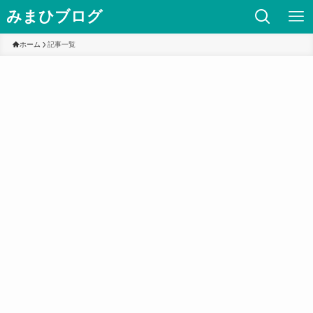
みまひブログ
ホーム
記事一覧