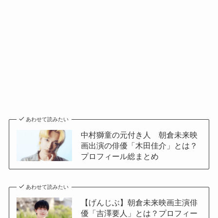
あわせて読みたい
中村獅童の元付き人 朝倉未来映
画出演の俳優「木田佳介」とは？
プロフィール総まとめ
あわせて読みたい
【げんじぶ】朝倉未来映画主演俳
優「吉澤要人」とは？プロフィー