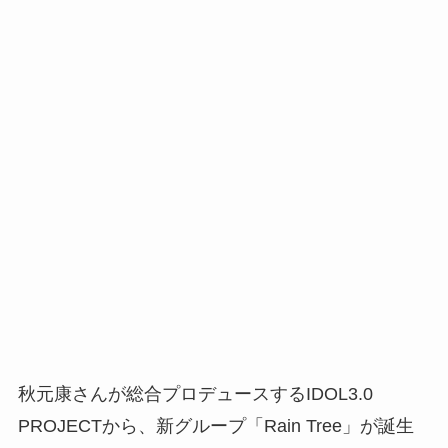
秋元康さんが総合プロデュースするIDOL3.0
PROJECTから、新グループ「Rain Tree」が誕生