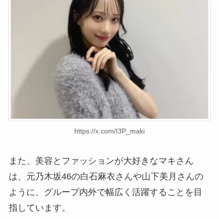
https://x.com/I3P_maki
また、美容とファッションが大好きなマキさん
は、元乃木坂46の白石麻衣さんや山下美月さんの
ように、グループ内外で幅広く活躍することを目
指しています。