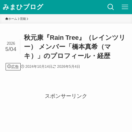
みまひブログ
ホーム
芸能
秋元康『Rain Tree』（レインツリ
2026
ー） メンバー「橋本真希（マ
5/04
キ）」のプロフィール・経歴
広告
2024年10月14日
2026年5月4日
スポンサーリンク