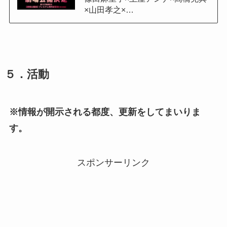
×山田孝之×…
５．活動
※情報が開示される都度、更新をしてまいりま
す。
スポンサーリンク