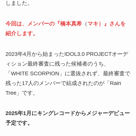
しました。
今回は、メンバーの『
橋本真希
（
マキ）』さんを
紹介します。
2023年4月から始まったIDOL3.0 PROJECTオーデ
ィション最終審査に残った候補者のうち、
「WHITE SCORPION」に選抜されず、最終審査で
残った17人のメンバーで結成されたのが「Rain
Tree」です。
2025年1月にキングレコードからメジャーデビュー
予定です。