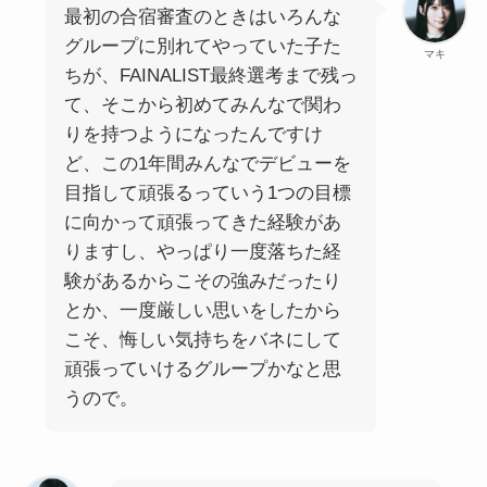
最初の合宿審査のときはいろんな
グループに別れてやっていた子た
マキ
ちが、FAINALIST最終選考まで残っ
て、そこから初めてみんなで関わ
りを持つようになったんですけ
ど、この1年間みんなでデビューを
目指して頑張るっていう1つの目標
に向かって頑張ってきた経験があ
りますし、やっぱり一度落ちた経
験があるからこその強みだったり
とか、一度厳しい思いをしたから
こそ、悔しい気持ちをバネにして
頑張っていけるグループかなと思
うので。