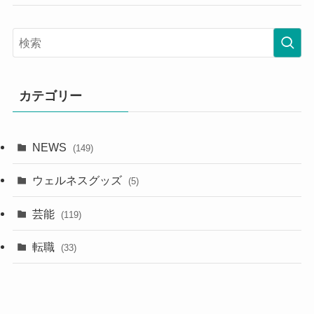
カテゴリー
NEWS
(149)
ウェルネスグッズ
(5)
芸能
(119)
転職
(33)