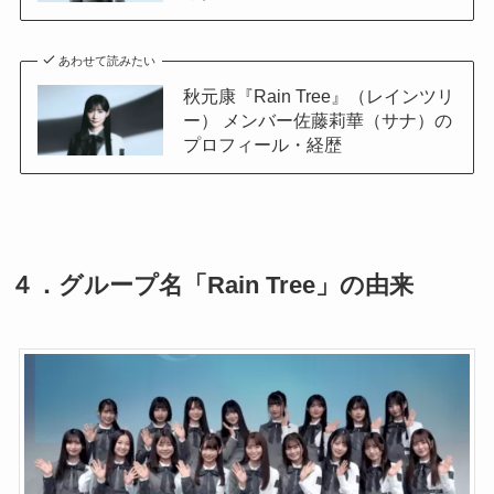
あわせて読みたい
秋元康『Rain Tree』（レインツリ
ー） メンバー佐藤莉華（サナ）の
プロフィール・経歴
４．グループ名「Rain Tree」の由来