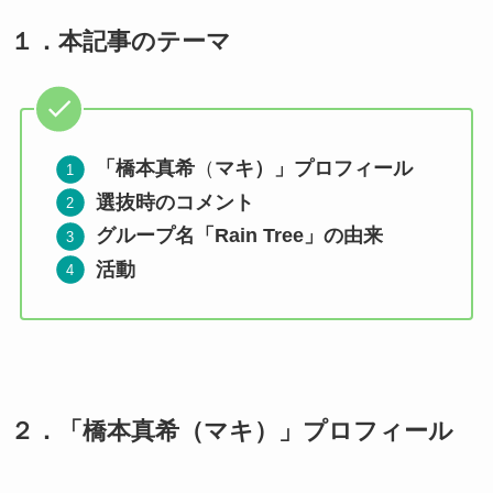
１．
本記事のテーマ
「橋本真希
（
マキ）」プロフィール
選抜時のコメント
グループ名「Rain Tree」の由来
活動
２．
「橋本真希（マキ）」プロフィール