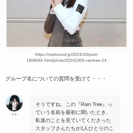
https://realsound.jp/2024/10/post-
1806045.html/photo/20241009-raintree-24
グループ名についての質問を受けて・・・
そうですね、この『Rain Tree』っ
ていう名前を最初に聞いたとき、
マキ
私達のことを見ていてくださった
スタッフさんたちが1人ひとりのこ