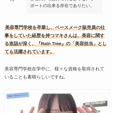
マキ
ポートの出来る存在でありたい。
美容専門学校を卒業し、ベースメーク販売員の仕
事をしていた経歴を持つマキさんは、美容に関す
る造詣が深く、『Rain Tree』の「美容担当」とし
ても活躍されています。
美容専門学校在学中に、様々な資格を取得されて
いることも素晴らしいですね。