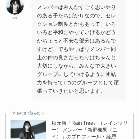
メンバーはみんなすごく思いやり
のある子たちばかりなので、セレ
マキ
クション制度とかもあって、いろ
いろと平和にやっていけるかどう
かちょっと不安な部分はあるんで
すけど、でもやっぱりメンバー同
士の仲の良さだったりはちゃんと
大切にしながら、みんなで大きい
グループにしていけるように団結
力を持って1つのグループとして頑
張っていきたいと思います。
あわせて読みたい
秋元康『Rain Tree』（レインツリ
ー） メンバー「新野楓果（ニ
イ）」のプロフィール・経歴