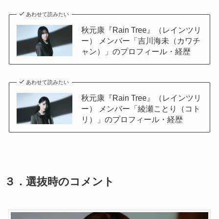
あわせて読みたい
秋元康『Rain Tree』（レインツリ
ー） メンバー「吉川海未（カワチ
ャン）」のプロフィール・経歴
あわせて読みたい
秋元康『Rain Tree』（レインツリ
ー） メンバー「綾瀬ことり（コト
リ）」のプロフィール・経歴
３．
選抜時のコメント