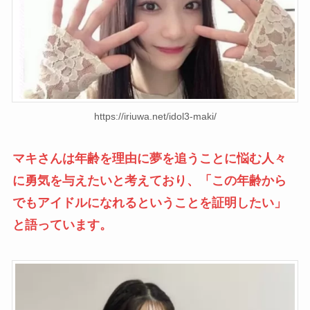
https://iriuwa.net/idol3-maki/
マキさんは年齢を理由に夢を追うことに悩む人々
に勇気を与えたいと考えており、「この年齢から
でもアイドルになれるということを証明したい」
と語っています。