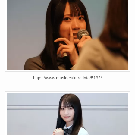
https://www.music-culture.info/5132/