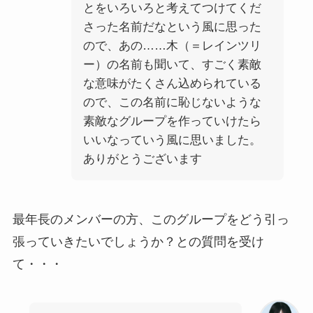
とをいろいろと考えてつけてくだ
さった名前だなという風に思った
ので、あの……木（＝レインツリ
ー）の名前も聞いて、すごく素敵
な意味がたくさん込められている
ので、この名前に恥じないような
素敵なグループを作っていけたら
いいなっていう風に思いました。
ありがとうございます
最年長のメンバーの方、このグループをどう引っ
張っていきたいでしょうか？との質問を受け
て・・・