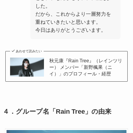
した。
だから、これからより一層努力を
重ねていきたいと思います。
今日はありがとうございます。
あわせて読みたい
秋元康『Rain Tree』（レインツリ
ー） メンバー「新野楓果（ニ
イ）」のプロフィール・経歴
４．グループ名「Rain Tree」の由来