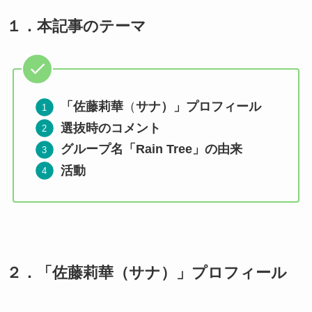
１．
本記事のテーマ
「佐藤莉華
（
サナ）」プロフィール
選抜時のコメント
グループ名「Rain Tree」の由来
活動
２．
「佐藤莉華（サナ）」プロフィール