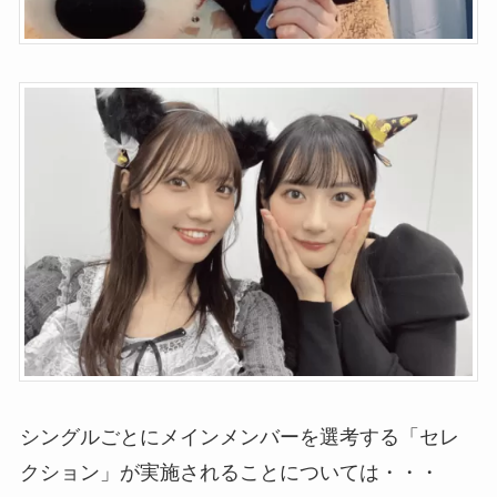
シングルごとにメインメンバーを選考する「セレ
クション」が実施されることについては・・・