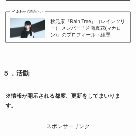
あわせて読みたい
秋元康『Rain Tree』（レインツリ
ー） メンバー「片瀬真花(マカロ
ン)」のプロフィール・経歴
５．活動
※情報が開示される都度、更新をしてまいりま
す。
スポンサーリンク