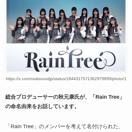
https://x.com/realsoundjp/status/1844317571362979899/photo/1
総合プロデューサーの秋元康氏が、「Rain Tree」
の命名由来をお話しています。
「Rain Tree」のメンバーを考えて名付けられた、