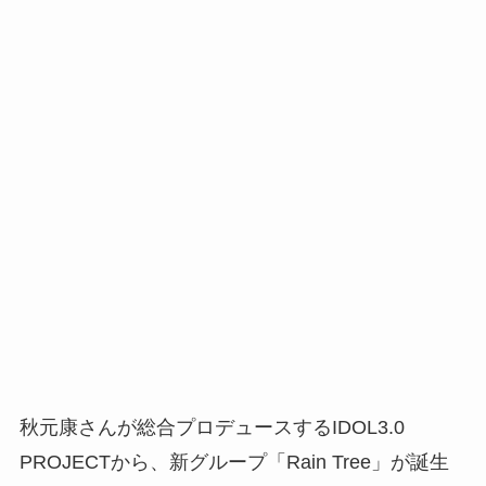
秋元康さんが総合プロデュースするIDOL3.0
PROJECTから、新グループ「Rain Tree」が誕生