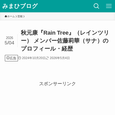
みまひブログ
ホーム
芸能
秋元康『Rain Tree』（レインツリ
2026
ー） メンバー佐藤莉華（サナ）の
5/04
プロフィール・経歴
広告
2024年10月20日
2026年5月4日
スポンサーリンク