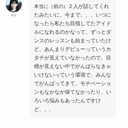
２人が話してくれ
本当に（前の）
たみたいに、今まで、、、いつに
サナ
なったら私たち目指してたアイド
ルになれるのかなって、ずっとダ
ンスのレッスンも始まっていたけ
ど、あんまりデビューっていうカ
タチが見えていなかったので、目
標が見えない中でがんばらなきゃ
いけないっていう環境で、みんな
でがんばってきて、モチベーショ
ンもなかなか保てなかったり、い
ろいろ悩みもあったんですけ
ど
、、、