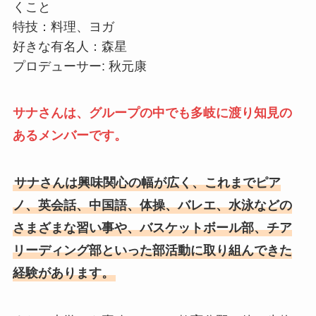
くこと
特技：料理、ヨガ
好きな有名人：森星
プロデューサー: 秋元康
サナさんは、グループの中でも多岐に渡り知見の
あるメンバーです。
サナさんは興味関心の幅が広く、これまでピア
ノ、英会話、中国語、体操、バレエ、水泳などの
さまざまな習い事や、バスケットボール部、チア
リーディング部といった部活動に取り組んできた
経験があります。