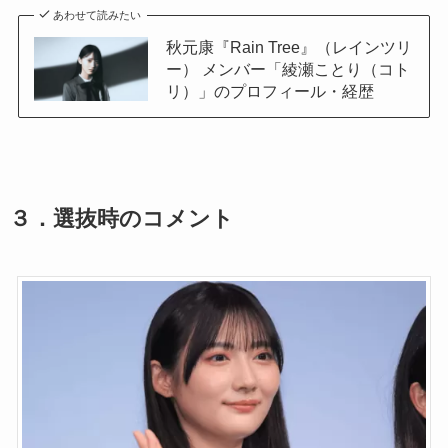
あわせて読みたい
秋元康『Rain Tree』（レインツリ
ー） メンバー「綾瀬ことり（コト
リ）」のプロフィール・経歴
３．
選抜時のコメント