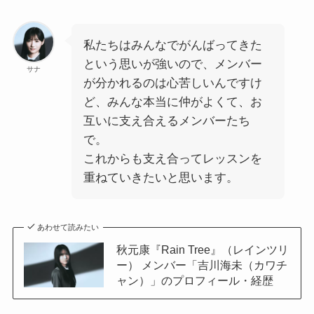
私たちはみんなでがんばってきた
という思いが強いので、メンバー
サナ
が分かれるのは心苦しいんですけ
ど、みんな本当に仲がよくて、お
互いに支え合えるメンバーたち
で。
これからも支え合ってレッスンを
重ねていきたいと思います。
あわせて読みたい
秋元康『Rain Tree』（レインツリ
ー） メンバー「吉川海未（カワチ
ャン）」のプロフィール・経歴