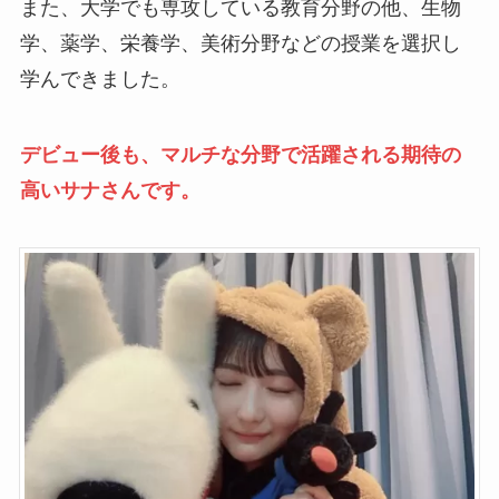
また、大学でも専攻している教育分野の他、生物
学、薬学、栄養学、美術分野などの授業を選択し
学んできました。
デビュー後も、マルチな分野で活躍される期待の
高いサナさんです。