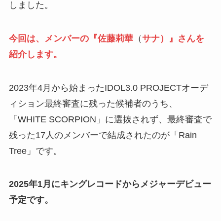
しました。
今回は、メンバーの『
佐藤莉華
（
サナ）』さんを
紹介します。
2023年4月から始まったIDOL3.0 PROJECTオーデ
ィション最終審査に残った候補者のうち、
「WHITE SCORPION」に選抜されず、最終審査で
残った17人のメンバーで結成されたのが「Rain
Tree」です。
2025年1月にキングレコードからメジャーデビュー
予定です。