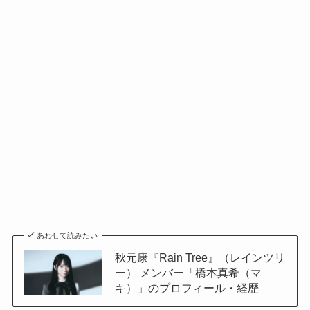
あわせて読みたい
秋元康『Rain Tree』（レインツリ
ー） メンバー「橋本真希（マ
キ）」のプロフィール・経歴