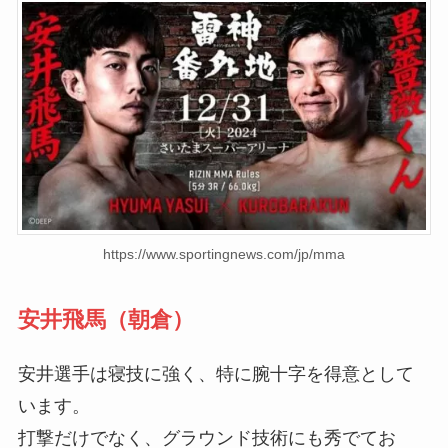
https://www.sportingnews.com/jp/mma
安井飛馬（朝倉）
安井選手は寝技に強く、特に腕十字を得意として
います。
打撃だけでなく、グラウンド技術にも秀でてお