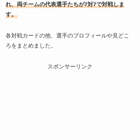
れ、両チームの代表選手たちが7対7で対戦しま
す。
各対戦カードの他、選手のプロフィールや見どこ
ろをまとめました。
スポンサーリンク