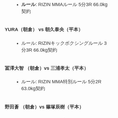
ルール
: RIZIN MMAルール 5分3R 66.0kg
契約
YURA
（朝倉） vs
朝久泰央
（平本）
ルール: RIZINキックボクシングルール 3
分3R 66.0kg契約
冨澤大智 （朝倉）vs 三浦孝太（平本）
ルール: RIZIN MMA特別ルール 5分2R
63.0kg契約
野田蒼 （朝倉）vs 篠塚辰樹（平本）