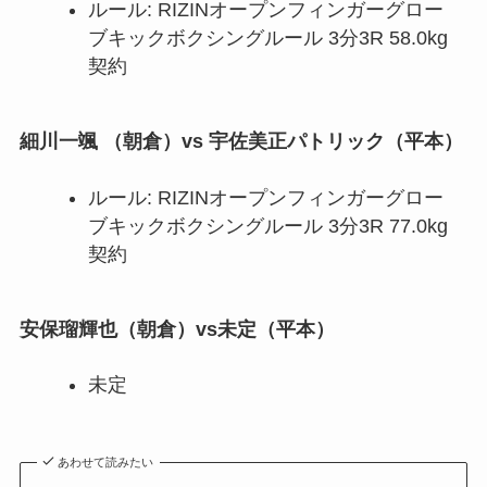
ルール: RIZINオープンフィンガーグロー
ブキックボクシングルール 3分3R 58.0kg
契約
細川一颯 （朝倉）vs 宇佐美正パトリック（平本）
ルール: RIZINオープンフィンガーグロー
ブキックボクシングルール 3分3R 77.0kg
契約
安保瑠輝也（朝倉）vs未定（平本）
未定
あわせて読みたい