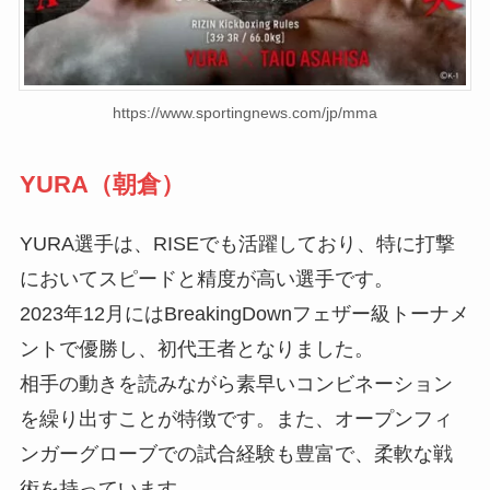
https://www.sportingnews.com/jp/mma
YURA（朝倉）
YURA選手は、RISEでも活躍しており、特に打撃
においてスピードと精度が高い選手です。
2023年12月にはBreakingDownフェザー級トーナメ
ントで優勝し、初代王者となりました。
相手の動きを読みながら素早いコンビネーション
を繰り出すことが特徴です。また、オープンフィ
ンガーグローブでの試合経験も豊富で、柔軟な戦
術を持っています。