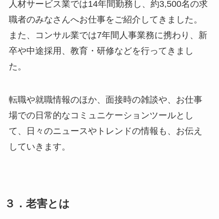
人材サービス業では14年間勤務し、約3,500名の求
職者のみなさんへお仕事をご紹介してきました。
また、コンサル業では7年間人事業務に携わり、新
卒や中途採用、教育・研修などを行ってきまし
た。
転職や就職情報のほか、面接時の雑談や、お仕事
場での日常的なコミュニケーションツールとし
て、日々のニュースやトレンドの情報も、お伝え
していきます。
３．老害とは