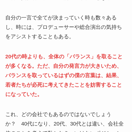
自分の一言で全てが決まっていく時も数々ある
し、時には、プロデューサーや総合演出の気持ち
をアシストすることもある。
20代の時よりも、全体の「バランス」を取ること
が多くなる。ただ、自分の発言力が大きいため、
バランスを取っているはずの僕の言葉は、結果、
若者たちが必死に考えてきたことを妨害すること
になっていた。
これ、どの会社でもあるのではないでしょう
か？ 40代になり、20代、30代とは違い、会社全