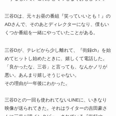
三谷Dは、元々お昼の番組『笑っていいとも！』の
ADさんで、そのあとディレクターになり、僕もい
くつか番組を一緒にやっていたことがある。
三谷Dが、テレビから少し離れて、『街録ch』を始
めてヒットし始めたときに、嬉しくて電話した。
「良かったな、三谷」と言っても、なんかノリが
悪い。あんまり嬉しそうじゃない。
その理由が一年後にわかった。
三谷Dとの一回も使われてないLINEに、いきなり
映像が送られてきた。それはライターの吉田豪さ