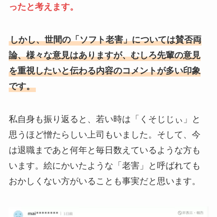
ったと考えます。
しかし、世間の「ソフト老害」については賛否両
論、様々な意見はありますが、むしろ先輩の意見
を重視したいと伝わる内容のコメントが多い印象
です。
私自身も振り返ると、若い時は「くそじじぃ」と
思うほど憎たらしい上司もいました。そして、今
は退職まであと何年と毎日数えているような方も
います。絵にかいたような「老害」と呼ばれても
おかしくない方がいることも事実だと思います。