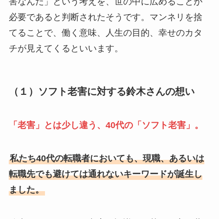
害なんだ」という考えを、世の中に広めることが
必要であると判断されたそうです。マンネリを捨
てることで、働く意味、人生の目的、幸せのカタ
チが見えてくるといいます。
（１）ソフト老害に対する鈴木さんの想い
「老害」とは少し違う、40代の「ソフト老害」。
私たち40代の転職者においても、現職、あるいは
転職先でも避けては通れないキーワードが誕生し
ました。