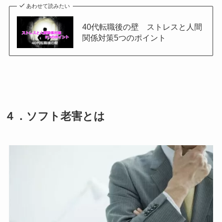
あわせて読みたい
40代転職後の壁 ストレスと人間
関係対策5つのポイント
４．
ソフト老害とは