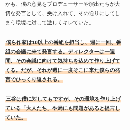
かも、僕の意見をプロデューサーや演出たちが大
切な発言として、受け入れて、その通りにしてし
まう環境に対して激しくキレていた。
僕ら作家は10以上の番組を担当し、週に一回、番
組の会議に来て発言する。ディレクターは一週
間、その会議に向けて気持ちを込めて作り上げて
くる。だが、それが週に一度そこに来た僕らの発
言でひっくり返される。
三谷は僕に対してもですが、その環境を作り上げ
ている「大人たち」や局にも問題があると提言し
ていた。