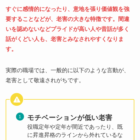
すぐに感情的になったり、意地を張り価値観を強
要することなどが、老害の大きな特徴です。間違
いを認めないなどプライドが高い人や昔話が多く
話がくどい人も、老害とみなされやすくなりま
す。
実際の職場では、一般的に以下のような言動が、
老害として敬遠されがちです。
モチベーションが低い老害
役職定年や定年が間近であったり、既
に昇進昇格のラインから外れているな