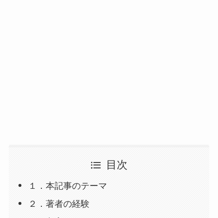
目次
１．本記事のテーマ
２．著者の経験