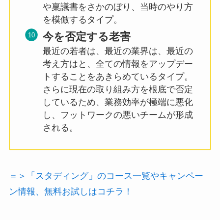
や稟議書をさかのぼり、当時のやり方
を模倣するタイプ。
今を否定する老害
最近の若者は、最近の業界は、最近の
考え方はと、全ての情報をアップデー
トすることをあきらめているタイプ。
さらに現在の取り組み方を根底で否定
しているため、業務効率が極端に悪化
し、フットワークの悪いチームが形成
される。
＝＞「スタディング」のコース一覧やキャンペー
ン情報、無料お試しはコチラ！