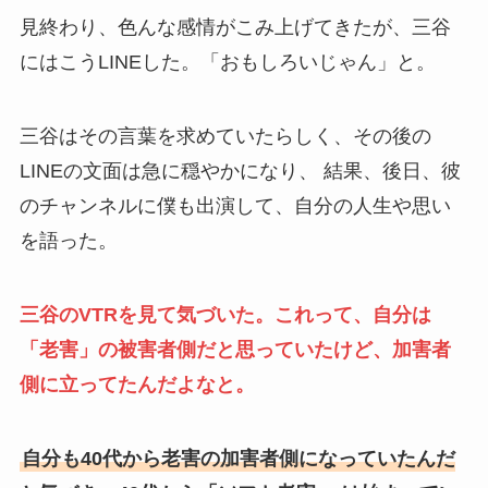
見終わり、色んな感情がこみ上げてきたが、三谷
にはこうLINEした。「おもしろいじゃん」と。
三谷はその言葉を求めていたらしく、その後の
LINEの文面は急に穏やかになり、 結果、後日、彼
のチャンネルに僕も出演して、自分の人生や思い
を語った。
三谷のVTRを見て気づいた。これって、自分は
「老害」の被害者側だと思っていたけど、加害者
側に立ってたんだよなと。
自分も40代から老害の加害者側になっていたんだ