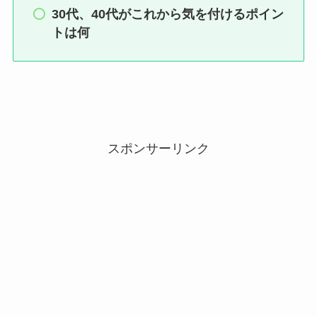
30代、40代がこれから気を付けるポイン
トは何
スポンサーリンク