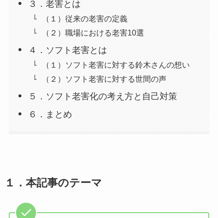
３．老害とは
（１）従来の老害の定義
（２）職場における老害10選
４．ソフト老害とは
（１）ソフト老害に対する鈴木さんの想い
（２）ソフト老害に対する世間の声
５．ソフト老害化の考え方と自己対策
６．まとめ
１．
本記事のテーマ