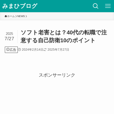
みまひブログ
ホーム
NEWS
ソフト老害とは？40代の転職で注
2025
7/27
意する自己防衛10のポイント
広告
2024年2月14日
2025年7月27日
スポンサーリンク