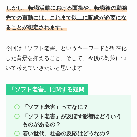
しかし、転職活動における面接や、転職後の勤務
先での言動には、これまで以上に配慮が必要にな
ることが想定されます。
今回は「ソフト老害」というキーワードが顕在化
した背景を抑えること、そして、今後の対策につ
いて考えていきたいと思います。
「ソフト老害」に関する疑問
「ソフト老害」ってなに？
「ソフト老害」が及ぼす影響はどういう
ものがあるの？
若い世代、社会の反応はどうなの？