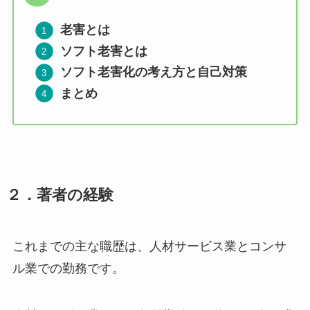
老害とは
ソフト老害とは
ソフト老害化の考え方と自己対策
まとめ
２．
著者の経験
これまでの主な職歴は、人材サービス業とコンサ
ル業での勤務です。