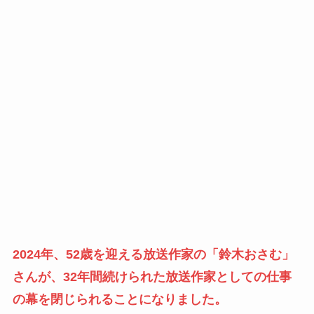
2024年、52歳を迎える放送作家の「鈴木おさむ」
さんが、32年間続けられた放送作家としての仕事
の幕を閉じられることになりました。