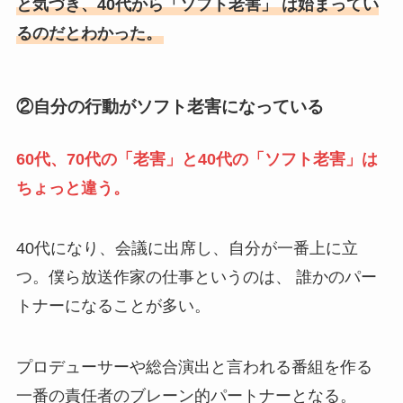
と気づき、40代から「ソフト老害」 は始まってい
るのだとわかった。
②自分の行動がソフト老害になっている
60代、70代の「老害」と40代の「ソフト老害」は
ちょっと違う。
40代になり、会議に出席し、自分が一番上に立
つ。僕ら放送作家の仕事というのは、 誰かのパー
トナーになることが多い。
プロデューサーや総合演出と言われる番組を作る
一番の責任者のブレーン的パートナーとなる。