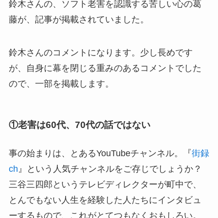
鈴木さんの、ソフト老害を認識する苦しい心の葛
藤が、記事が掲載されていました。
鈴木さんのコメントになります。少し長めです
が、自身に幕を閉じる重みのあるコメントでした
ので、一部を掲載します。
①
老害は60代、70代の話ではない
事の始まりは、とあるYouTubeチャンネル。『
街録
ch
』という人気チャンネルをご存じでしょうか？
三谷三四郎というテレビディレクターが町中で、
とんでもない人生を経験した人たちにインタビュ
ーするもので、これがとてつもなくおもしろい。