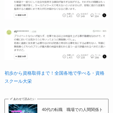
初歩から資格取得まで！全国各地で学べる・資格
スクール大栄
あわせて読みたい
40代の転職 職場での人間関係ト