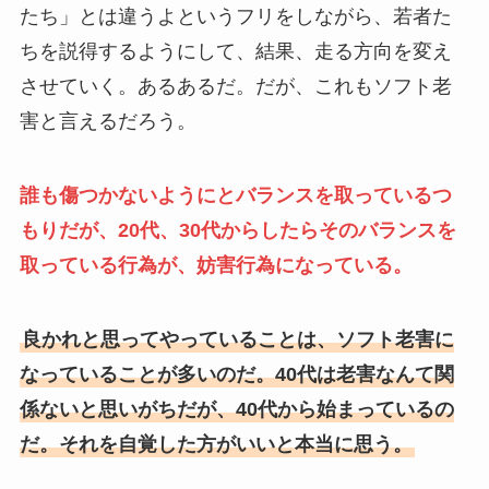
たち」とは違うよというフリをしながら、若者た
ちを説得するようにして、結果、走る方向を変え
させていく。あるあるだ。だが、これもソフト老
害と言えるだろう。
誰も傷つかないようにとバランスを取っているつ
もりだが、20代、30代からしたらそのバランスを
取っている行為が、妨害行為になっている。
良かれと思ってやっていることは、ソフト老害に
なっていることが多いのだ。40代は老害なんて関
係ないと思いがちだが、40代から始まっているの
だ。それを自覚した方がいいと本当に思う。