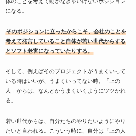
体のことを考えて動かなきゃいけないポジション
になる。
そのポジションに立ったからこそ、会社のことを
考えて発言していること自体が若い世代からする
とソフト老害になっていたりする。
そして、例えばそのプロジェクトがうまくいって
いる時はいいが、うまくいってない時。「上の
人」からは、なんとかうまくいくようにツツかれ
る。
若い世代からは、自分たちのやりたいようにやり
たいと言われる。こういう時に、自分は「上の人