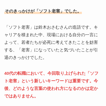
そのきっかけが「ソフト老害」でした。
「ソフト老害」は鈴木おさむさんの造語です。キ
ャリアを積まれた中、現場における自分の一言に
よって、若者たちが必死に考えてきたことを妨害
する、「老害」になっていたと気づいたことが引
退のきっかけでした。
40代の転職において、今回取り上げられた「ソフ
ト老害」という新しいキーワードは重要です。今
後、どのような言葉の使われ方になるのかは定か
ではありません。