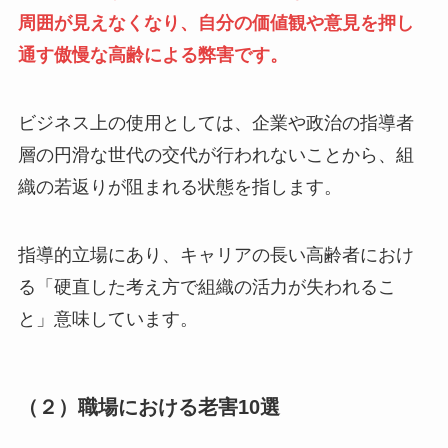
周囲が見えなくなり、自分の価値観や意見を押し
通す傲慢な高齢による弊害です。
ビジネス上の使用としては、企業や政治の指導者
層の円滑な世代の交代が行われないことから、組
織の若返りが阻まれる状態を指します。
指導的立場にあり、キャリアの長い高齢者におけ
る「硬直した考え方で組織の活力が失われるこ
と」意味しています。
（２）職場における老害10選