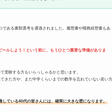
一つである書類選考を通過されました。履歴書や職務経歴書もあ
。
ピールしよう！という前に、もうひとつ重要な準備がありま
めて受験する方もいらっしゃるかと思います。
れてきた方や、まだ中学くらいまでの数学を忘れていない若い
過している40代の皆さんには、確実に大きな壁になります。