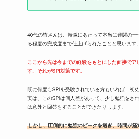
40代の皆さんは、転職にあたって本当に難関の
る程度の完成度まで仕上げられたことと思います
ここから先は今までの経験をもとにした面接でア
す。それがSPI対策です。
既に何度もSPIを受験されている方もいれば、初
実は、このSPIは個人差があって、少し勉強をさ
は意外と回答をすることができたりします。
しかし、圧倒的に勉強のピークを過ぎ、時間が経