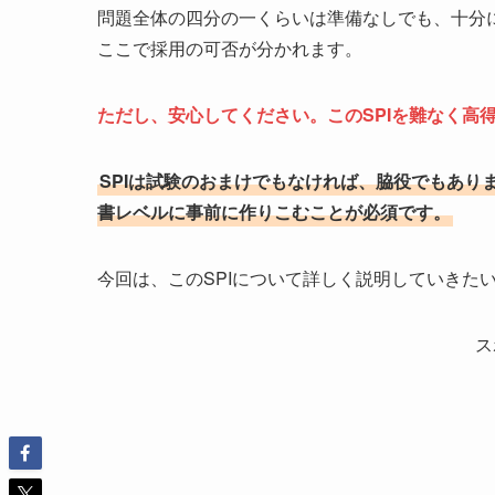
問題全体の四分の一くらいは準備なしでも、十分
ここで採用の可否が分かれます。
ただし、安心してください。このSPIを難なく高
SPIは試験のおまけでもなければ、脇役でもあ
書レベルに事前に作りこむことが必須です。
今回は、このSPIについて詳しく説明していきた
ス