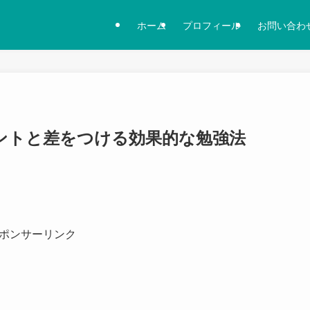
ホーム
プロフィール
お問い合わ
ポイントと差をつける効果的な勉強法
ポンサーリンク