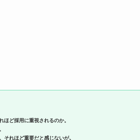
れほど採用に重視されるのか。
。
。それほど重要だと感じないが。