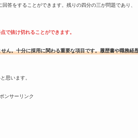
に回答をすることができます。残りの四分の三が問題であり、
得点で抜け切れることができます。
りません。十分に採用に関わる重要な項目です。履歴書や職務経
いと思います。
ポンサーリンク