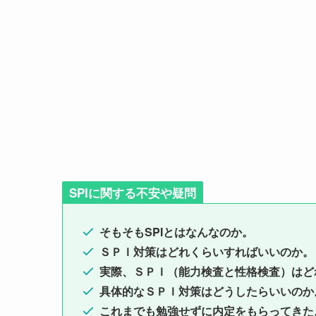
SPIに関する不安や疑問
そもそもSPIとはなんなのか。
ＳＰＩ対策はどれくらいすればいいのか。
実際、ＳＰＩ（能力検査と性格検査）はど
具体的なＳＰＩ対策はどうしたらいいのか
これまでも勉強せずに内定をもらってきた