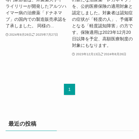
ライリリーが開発したアルツハ
を、公的医療保険の適用対象と
イマー病の治療薬「ドナネマ
認定しました。対象者は認知症
ブ」の国内での製造販売承認を
の症状が「軽度の人」、予備軍
了承しました。 同様の...
となる「軽度認知障害」の方で
す。保険適用は2023年12月20
2024年8月26日
2025年7月27日
日以降を予定、高額医療制度の
対象にもなります。
2023年12月13日
2024年8月26日
1
最近の投稿