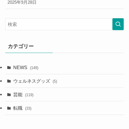
2025年9月28日
カテゴリー
NEWS
(149)
ウェルネスグッズ
(5)
芸能
(119)
転職
(33)