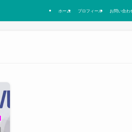
ホーム
プロフィール
お問い合わ