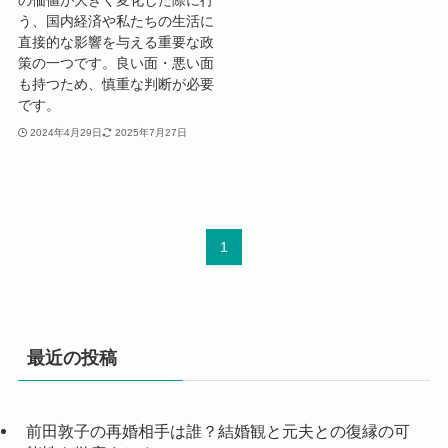
う、国内経済や私たちの生活に
直接的な影響を与える重要な政
策の一つです。良い面・悪い面
も持つため、慎重な判断が必要
です。
2024年4月29日
2025年7月27日
1
最近の投稿
前田敦子の再婚相手は誰？結婚観と元夫との復縁の可