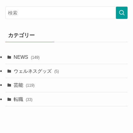
カテゴリー
NEWS
(149)
ウェルネスグッズ
(5)
芸能
(119)
転職
(33)