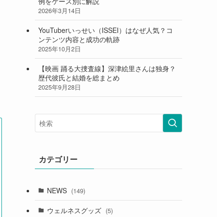
例をケース別に解説
2026年3月14日
YouTuberいっせい（ISSEI）はなぜ人気？コ
ンテンツ内容と成功の軌跡
2025年10月2日
【映画 踊る大捜査線】深津絵里さんは独身？
歴代彼氏と結婚を総まとめ
2025年9月28日
カテゴリー
NEWS
(149)
ウェルネスグッズ
(5)