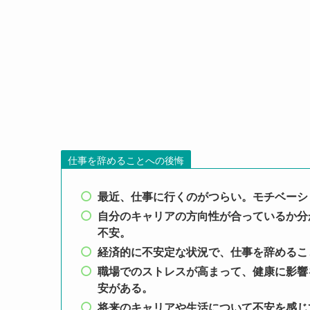
仕事を辞めることへの後悔
最近、仕事に行くのがつらい。モチベーシ
自分のキャリアの方向性が合っているか分
不安。
経済的に不安定な状況で、仕事を辞めるこ
職場でのストレスが高まって、健康に影響
安がある。
将来のキャリアや生活について不安を感じ