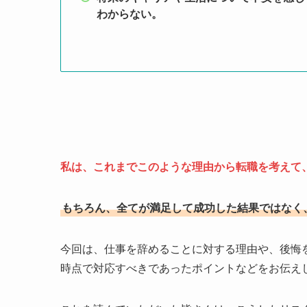
わからない。
私は、これまでこのような理由から転職を考えて
もちろん、全てが満足して成功した結果ではなく
今回は、仕事を辞めることに対する理由や、後悔
時点で対応すべきであったポイントなどをお伝え