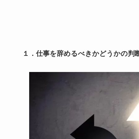
１．仕事を辞めるべきかどうかの判