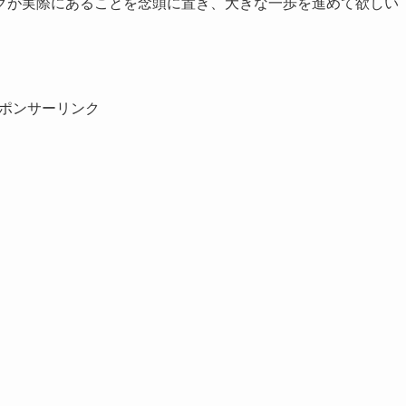
クが実際にあることを念頭に置き、大きな一歩を進めて欲しい
ポンサーリンク