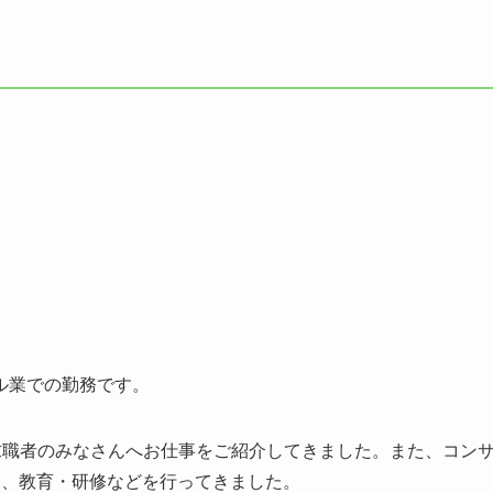
ル業での勤務です。
の求職者のみなさんへお仕事をご紹介してきました。また、コン
用、教育・研修などを行ってきました。