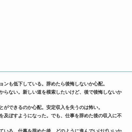
ョンも低下している。辞めたら後悔しないか心配。
からない。新しい道を模索したいけど、後で後悔しないか
とができるのか心配。安定収入を失うのは怖い。
を及ぼすようになった。でも、仕事を辞めた後の収入に不
ている。仕事を辞めた後、どのように進んでいけばいいか