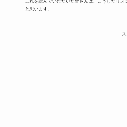
これを読んでいただいた皆さんは、こうしたリス
と思います。
ス