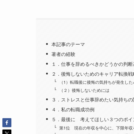
本記事のテーマ
著者の経験
１．仕事を辞めるべきかどうかの判断
２．後悔しないためのキャリア転換戦
（1）転職後に後悔の気持ちが発生した
（２）後悔しないためには
３．ストレスと仕事辞めたい気持ちの
４．私の転職成功例
５．最後に 考えてほしい３つのポイ
第1位 現在の年収を中心に、下限年収