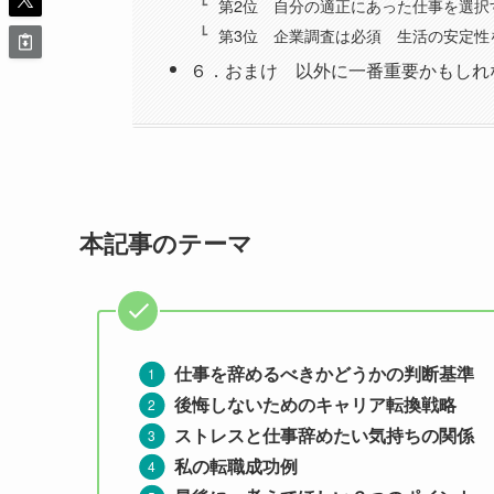
第2位 自分の適正にあった仕事を選択
第3位 企業調査は必須 生活の安定性
６．おまけ 以外に一番重要かもしれ
本記事のテーマ
仕事を辞めるべきかどうかの判断基準
後悔しないためのキャリア転換戦略
ストレスと仕事辞めたい気持ちの関係
私の転職成功例