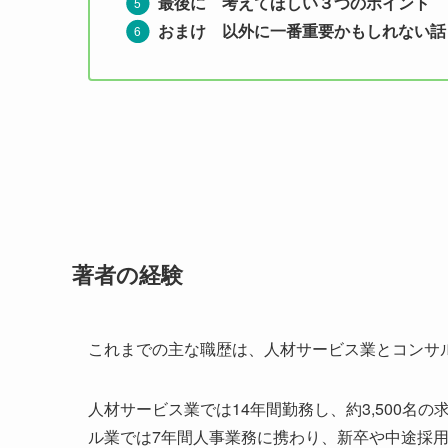
最後に 考えてほしい３つのポイント
おまけ 以外に一番重要かもしれない話
著者の経験
これまでの主な職歴は、人材サービス業とコンサ
人材サービス業では14年間勤務し、約3,500名
ル業では7年間人事業務に携わり、新卒や中途採