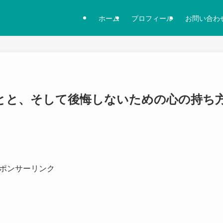
ホーム
プロフィール
お問い合わ
とと、そして後悔しないための心の持ち
ポンサーリンク