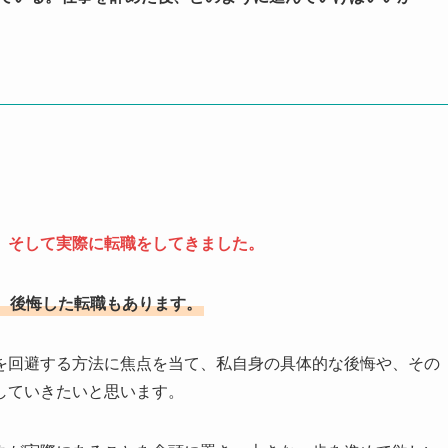
、そして実際に転職をしてきました。
、後悔した転職もあります。
を回避する方法に焦点を当て、私自身の具体的な後悔や、その
していきたいと思います。