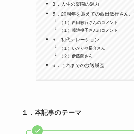
３．人生の楽園の魅力
５．20周年を迎えての西田敏行さん
（１）西田敏行さんのコメント
（１）菊池桃子さんのコメント
５．初代ナレーション
（１）いかりや長介さん
（２）伊藤蘭さん
６．これまでの放送履歴
１．本記事のテーマ