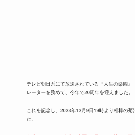
テレビ朝日系にて放送されている『人生の楽園』（
レーターを務めて、今年で20周年を迎えました。
これを記念し、2023年12月9日19時より相棒
た。