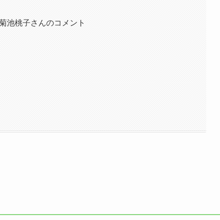
、菊池桃子さんのコメント