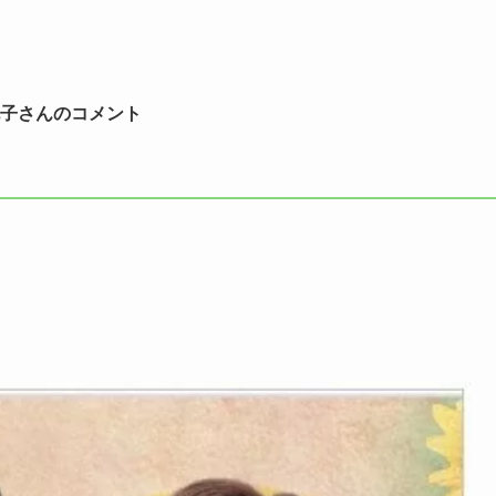
桃子さんのコメント