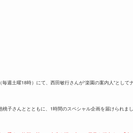
毎週土曜18時）にて、西田敏行さんが“楽園の案内人”として
の菊池桃子さんととともに、1時間のスペシャル企画を届けられま