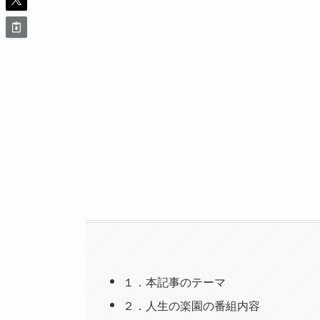
１．本記事のテーマ
２．人生の楽園の番組内容