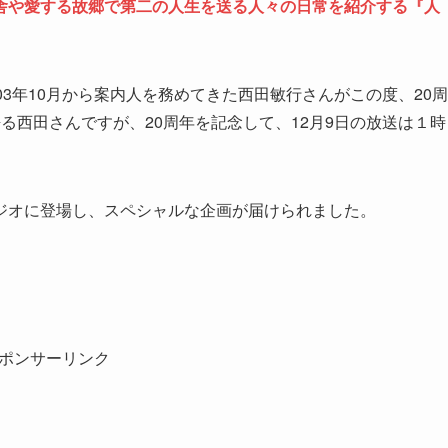
田舎や愛する故郷で第二の人生を送る人々の日常を紹介する『人
3年10月から案内人を務めてきた西田敏行さんがこの度、20周
る西田さんですが、20周年を記念して、12月9日の放送は１時
ジオに登場し、スペシャルな企画が届けられました。
ポンサーリンク