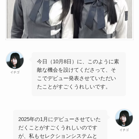
今日（10月8日）に、このように素
敵な機会を設けてくださって、そ
イチゴ
こでデビュー発表させていただい
たことがすごくうれしいです。
2025年の1月にデビューさせていた
だくことがすごくうれしいのです
イチゴ
が、私もセレクションシステムと