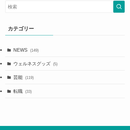
カテゴリー
NEWS
(149)
ウェルネスグッズ
(5)
芸能
(119)
転職
(33)