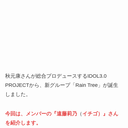
秋元康さんが総合プロデュースするIDOL3.0
PROJECTから、新グループ「Rain Tree」が誕生
しました。
今回は、メンバーの『
遠藤莉乃
（
イチゴ）』さん
を紹介します。