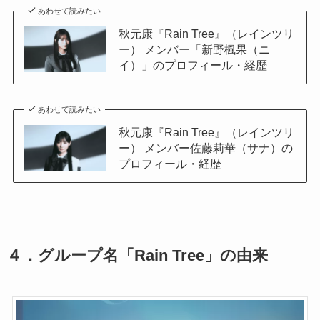
あわせて読みたい
秋元康『Rain Tree』（レインツリ
ー） メンバー「新野楓果（ニ
イ）」のプロフィール・経歴
あわせて読みたい
秋元康『Rain Tree』（レインツリ
ー） メンバー佐藤莉華（サナ）の
プロフィール・経歴
４．グループ名「Rain Tree」の由来