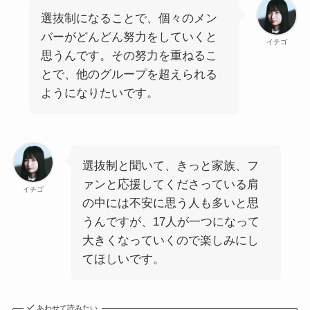
選抜制になることで、個々のメン
バーがどんどん努力をしていくと
イチゴ
思うんです。その努力を重ねるこ
とで、他のグループを超えられる
ようになりたいです。
選抜制と聞いて、きっと家族、フ
ァンと応援してくださっている肩
イチゴ
の中には不安に思う人も多いと思
うんですが、17人が一つになって
大きくなっていくので楽しみにし
てほしいです。
あわせて読みたい