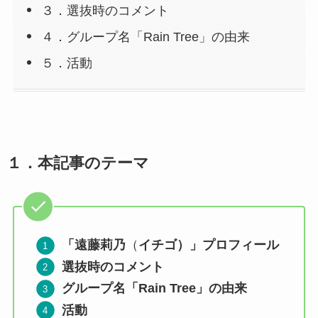
３．選抜時のコメント
４．グループ名「Rain Tree」の由来
５．活動
１．
本記事のテーマ
「遠藤莉乃
（
イチゴ）」プロフィール
選抜時のコメント
グループ名「Rain Tree」の由来
活動