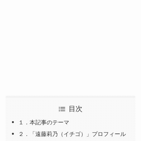
目次
１．本記事のテーマ
２．「遠藤莉乃（イチゴ）」プロフィール