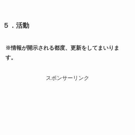
５．活動
※情報が開示される都度、更新をしてまいりま
す。
スポンサーリンク