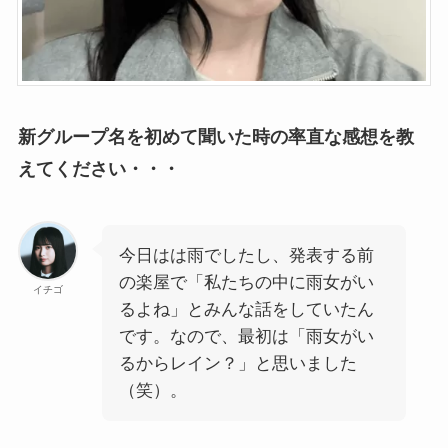
新グループ名を初めて聞いた時の率直な感想を教
えてください・・・
今日はは雨でしたし、発表する前
の楽屋で「私たちの中に雨女がい
イチゴ
るよね」とみんな話をしていたん
です。なので、最初は「雨女がい
るからレイン？」と思いました
（笑）。