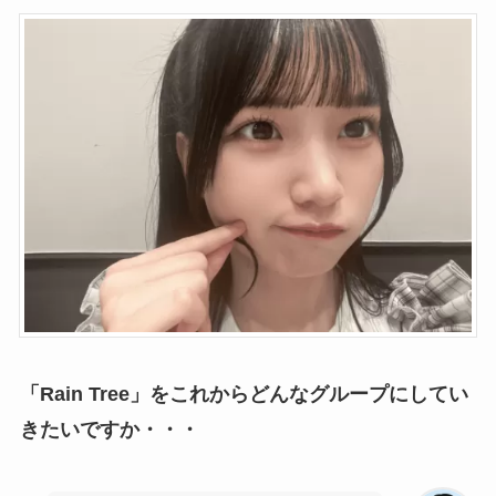
「Rain Tree」をこれからどんなグループにしてい
きたいですか・・・