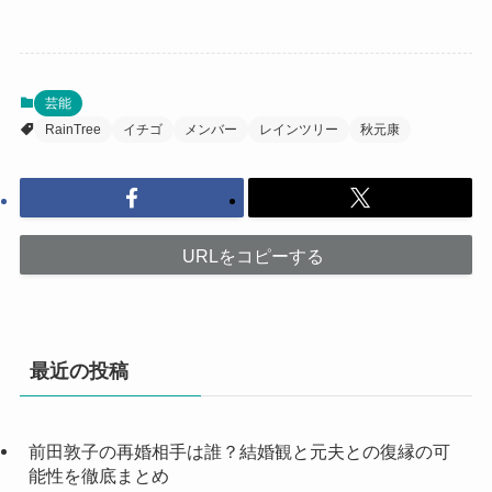
芸能
RainTree
イチゴ
メンバー
レインツリー
秋元康
URLをコピーする
最近の投稿
前田敦子の再婚相手は誰？結婚観と元夫との復縁の可
能性を徹底まとめ