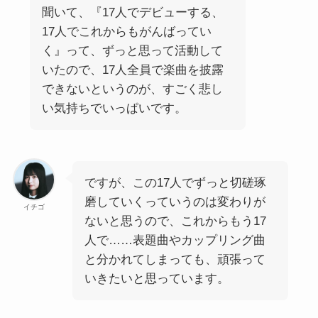
聞いて、『17人でデビューする、
17人でこれからもがんばってい
く』って、ずっと思って活動して
いたので、17人全員で楽曲を披露
できないというのが、すごく悲し
い気持ちでいっぱいです。
ですが、この17人でずっと切磋琢
磨していくっていうのは変わりが
イチゴ
ないと思うので、これからもう17
人で……表題曲やカップリング曲
と分かれてしまっても、頑張って
いきたいと思っています。