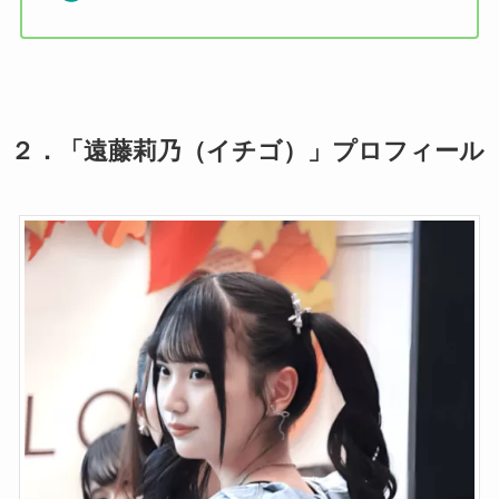
２．
「遠藤莉乃（イチゴ）」プロフィール