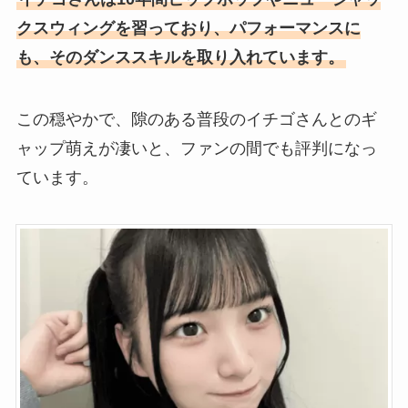
クスウィングを習っており、パフォーマンスに
も、そのダンススキルを取り入れています。
この穏やかで、隙のある普段のイチゴさんとのギ
ャップ萌えが凄いと、ファンの間でも評判になっ
ています。