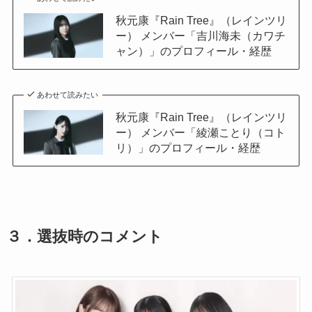
秋元康『Rain Tree』（レインツリ
ー） メンバー「吉川海未（カワチ
ャン）」のプロフィール・経歴
あわせて読みたい
秋元康『Rain Tree』（レインツリ
ー） メンバー「綾瀬ことり（コト
リ）」のプロフィール・経歴
３．
選抜時のコメント