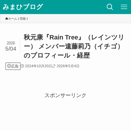
みまひブログ
ホーム
芸能
秋元康『Rain Tree』（レインツリ
2026
ー） メンバー遠藤莉乃（イチゴ）
5/04
のプロフィール・経歴
広告
2024年10月20日
2026年5月4日
スポンサーリンク