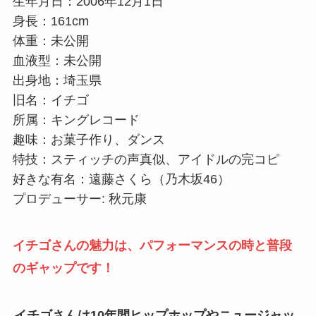
生年月日：2006年12月1日
身長：161cm
体重：未公開
血液型：未公開
出身地：埼玉県
旧名：イチゴ
所属：キングレコード
趣味：お菓子作り、ダンス
特技：スティッチの声真似、アイドルの完コピ
好きな有名：遠藤さくら（乃木坂46）
プロデューサー: 秋元康
イチゴさんの魅力は、パフォーマンスの時と普段
のギャップです！
イチゴさんは10年間ヒップホップやニュージャッ