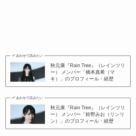
あわせて読みたい
秋元康『Rain Tree』（レインツリ
ー） メンバー「橋本真希（マ
キ）」のプロフィール・経歴
あわせて読みたい
秋元康『Rain Tree』（レインツリ
ー） メンバー「鈴野みお（リンリ
ン）」のプロフィール・経歴