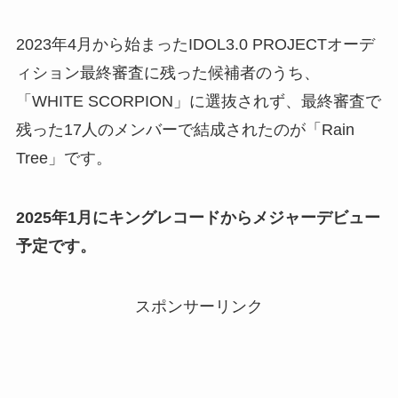
2023年4月から始まったIDOL3.0 PROJECTオーデ
ィション最終審査に残った候補者のうち、
「WHITE SCORPION」に選抜されず、最終審査で
残った17人のメンバーで結成されたのが「Rain
Tree」です。
2025年1月にキングレコードからメジャーデビュー
予定です。
スポンサーリンク