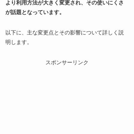
より利用方法が大きく変更され、その使いにくさ
が話題となっています。
以下に、主な変更点とその影響について詳しく説
明します。
スポンサーリンク