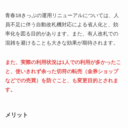
青春18きっぷの運用リニューアルについては、人
員不足に伴う自動改札機対応による省人化と、効
率化を図る目的があります。また、有人改札での
混雑を避けることも大きな効果が期待されます。
また、実際の利用状況は1人での利用が多かったこ
と、使いきれず余った切符の転売（金券ショップ
などでの売買）を防ぐこと、も変更目的とされま
す。
メリット