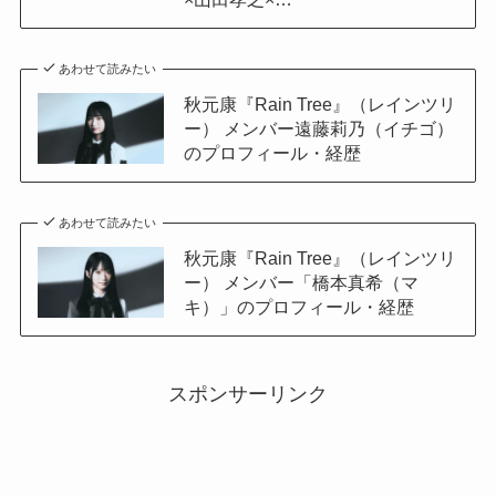
あわせて読みたい
秋元康『Rain Tree』（レインツリ
ー） メンバー遠藤莉乃（イチゴ）
のプロフィール・経歴
あわせて読みたい
秋元康『Rain Tree』（レインツリ
ー） メンバー「橋本真希（マ
キ）」のプロフィール・経歴
スポンサーリンク