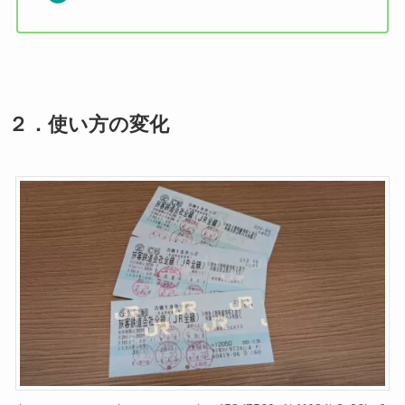
２．使い方の変化