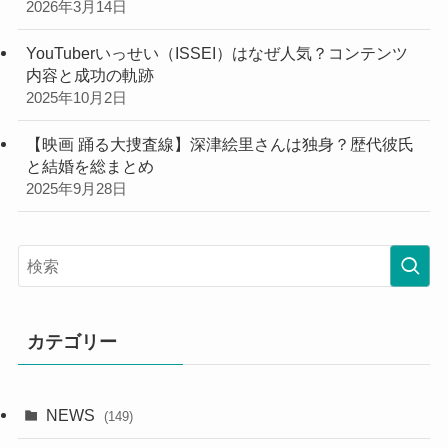
2026年3月14日
YouTuberいっせい（ISSEI）はなぜ人気？コンテンツ
内容と成功の軌跡
2025年10月2日
【映画 踊る大捜査線】深津絵里さんは独身？歴代彼氏
と結婚を総まとめ
2025年9月28日
カテゴリー
NEWS
(149)