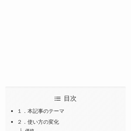
目次
１．本記事のテーマ
２．使い方の変化
価格