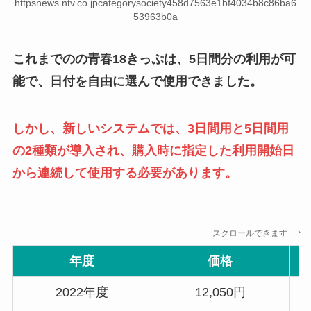
httpsnews.ntv.co.jpcategorysociety458d7563e1bf4034b8c86ba6
53963b0a
これまでのの青春18きっぷは、5日間分の利用が可
能で、日付を自由に選んで使用できました。
しかし、新しいシステムでは、3日間用と5日間用
の2種類が導入され、購入時に指定した利用開始日
から連続して使用する必要があります。
スクロールできます
年度
価格
2022年度
12,050円