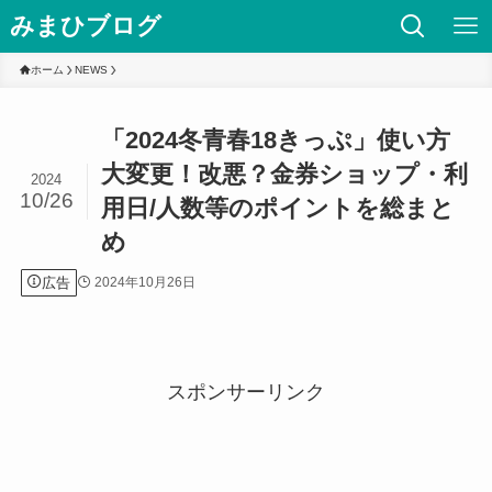
みまひブログ
ホーム
NEWS
「2024冬青春18きっぷ」使い方
大変更！改悪？金券ショップ・利
2024
10/26
用日/人数等のポイントを総まと
め
広告
2024年10月26日
スポンサーリンク