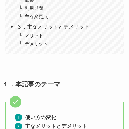
利用期間
主な変更点
３．主なメリットとデメリット
メリット
デメリット
１．
本記事のテーマ
使い方の変化
主なメリットとデメリット