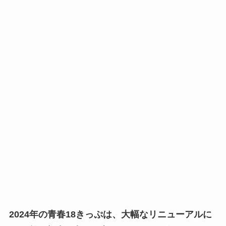
2024年の青春18きっぷは、大幅なリニューアルに