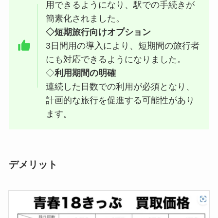
用できるようになり、駅での手続きが
簡素化されました。
◇短期旅行向けオプション
3日間用の導入により、短期間の旅行者
にも対応できるようになりました。
◇
利用期間の明確
連続した日数での利用が必須となり、
計画的な旅行を促進する可能性があり
ます。
デメリット