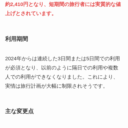
約2,410円となり、短期間の旅行者には実質的な値
上げとされています。
利用期間
2024年からは連続した3日間または5日間での利用
が必須となり、以前のように隔日での利用や複数
人での利用ができなくなりました。これにより、
実情は旅行計画が大幅に制限されそうです。
主な変更点