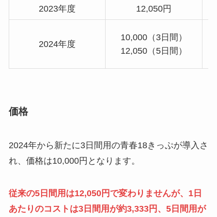
2023年度
12,050円
10,000（3日間）
2024年度
12,050（5日間）
価格
2024年から新たに3日間用の青春18きっぷが導入さ
れ、価格は10,000円となります。
従来の5日間用は12,050円で変わりませんが、1日
あたりのコストは3日間用が約3,333円、5日間用が