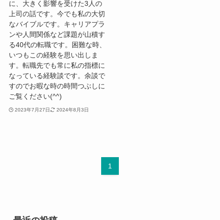
に、大きく影響を受けた3人の
上司の話です。今でも私の大切
なバイブルです。キャリアプラ
ンや人間関係など課題が山積す
る40代の転職です。困難な時、
いつもこの経験を思い出しま
す。転職先でも常に私の指標に
なっている経験談です。余談で
すのでお暇な時の時間つぶしに
ご覧ください(^^)
2023年7月27日
2024年8月3日
1