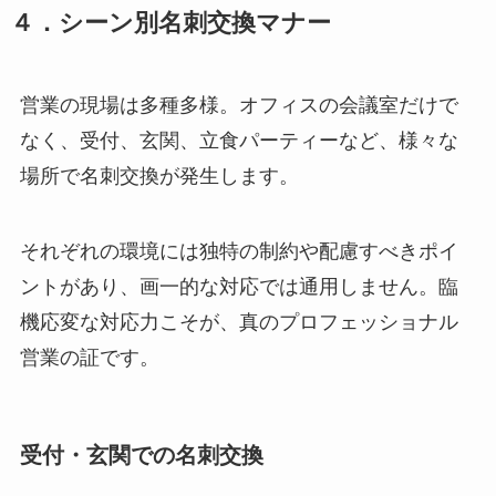
４．シーン別名刺交換マナー
営業の現場は多種多様。オフィスの会議室だけで
なく、受付、玄関、立食パーティーなど、様々な
場所で名刺交換が発生します。
それぞれの環境には独特の制約や配慮すべきポイ
ントがあり、画一的な対応では通用しません。臨
機応変な対応力こそが、真のプロフェッショナル
営業の証です。
受付・玄関での名刺交換