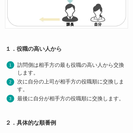
１．
役職の高い人から
訪問側は相手方の最も役職の高い人から交換
します。
次に自分の上司が相手方の役職順に交換しま
す。
最後に自分が相手方の役職順に交換します。
２．
具体的な順番例