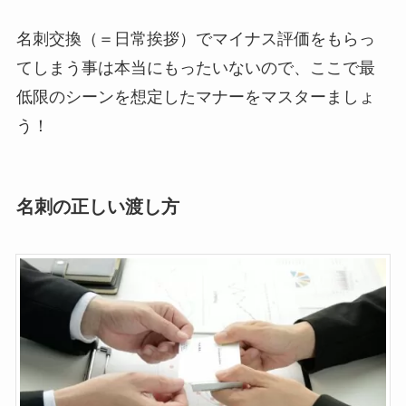
名刺交換（＝日常挨拶）でマイナス評価をもらっ
てしまう事は本当にもったいないので、ここで最
低限のシーンを想定したマナーをマスターましょ
う！
名刺の正しい渡し方