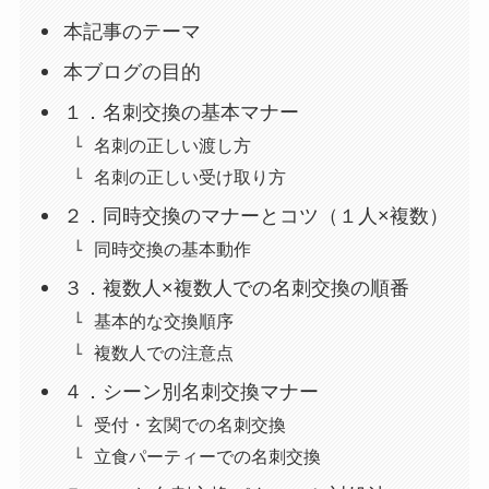
本記事のテーマ
本ブログの目的
１．名刺交換の基本マナー
名刺の正しい渡し方
名刺の正しい受け取り方
２．同時交換のマナーとコツ（１人×複数）
同時交換の基本動作
３．複数人×複数人での名刺交換の順番
基本的な交換順序
複数人での注意点
４．シーン別名刺交換マナー
受付・玄関での名刺交換
立食パーティーでの名刺交換