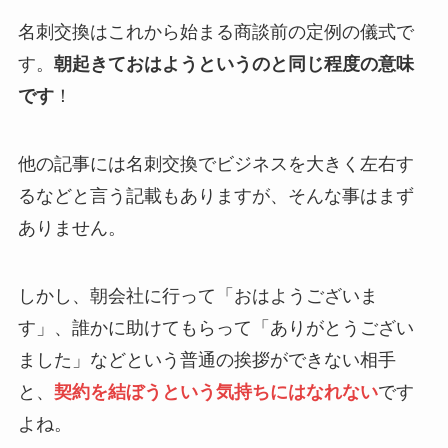
名刺交換はこれから始まる商談前の定例の儀式で
す。
朝起きておはようというのと同じ程度の意味
です
！
他の記事には名刺交換でビジネスを大きく左右す
るなどと言う記載もありますが、そんな事はまず
ありません。
しかし、朝会社に行って「おはようございま
す」、誰かに助けてもらって「ありがとうござい
ました」などという普通の挨拶ができない相手
と、
契約を結ぼうという気持ちにはなれない
です
よね。