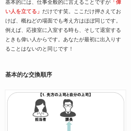
基本的には、仕事全般的に言えることですが
「偉
い人を立てる」
だけです笑。ここだけ押さえてお
けば、概ねどの場面でも考え方はほぼ同じです。
例えば、応接室に入室する時も、そして退室する
ときも偉い人からです。あなたが最初に出入りす
ることはないのと同じです！
基本的な交換順序