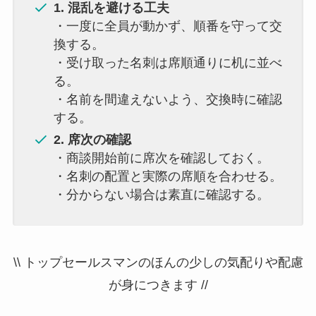
1. 混乱を避ける工夫
・一度に全員が動かず、順番を守って交
換する。
・受け取った名刺は席順通りに机に並べ
る。
・名前を間違えないよう、交換時に確認
する。
2. 席次の確認
・商談開始前に席次を確認しておく。
・名刺の配置と実際の席順を合わせる。
・分からない場合は素直に確認する。
\\ トップセールスマンのほんの少しの気配りや配慮
が身につきます //