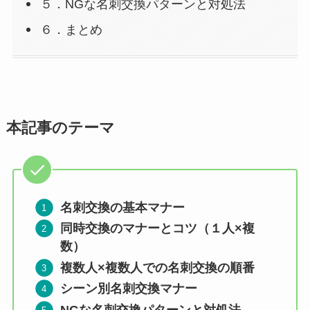
５．NGな名刺交換パターンと対処法
６．まとめ
本記事のテーマ
名刺交換の基本マナー
同時交換のマナーとコツ（１人×複
数）
複数人×複数人での名刺交換の順番
シーン別名刺交換マナー
NGな名刺交換パターンと対処法