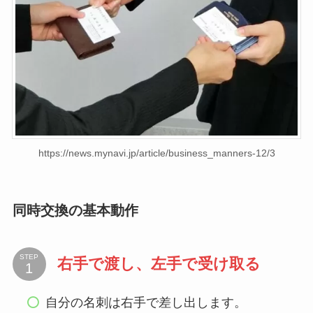
https://news.mynavi.jp/article/business_manners-12/3
同時交換の基本動作
STEP
右手で渡し、左手で受け取る
自分の名刺は右手で差し出します。