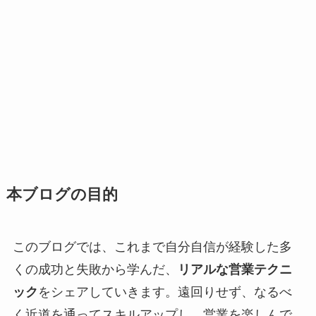
本ブログの目的
このブログでは、これまで自分自信が経験した多
くの成功と失敗から学んだ、
リアルな営業テクニ
ック
をシェアしていきます。遠回りせず、なるべ
く近道を通ってスキルアップし、営業を楽しんで