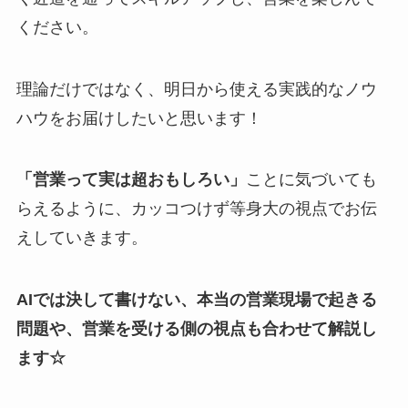
ください。
理論だけではなく、明日から使える実践的なノウ
ハウをお届けしたいと思います！
「営業って実は超おもしろい」
ことに気づいても
らえるように、カッコつけず等身大の視点でお伝
えしていきます。
AIでは決して書けない、本当の営業現場で起きる
問題や、営業を受ける側の視点も合わせて解説し
ます☆