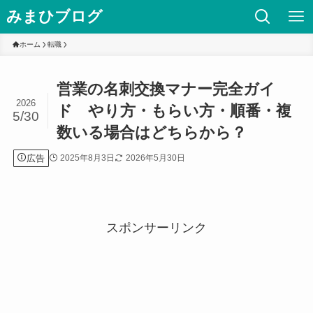
みまひブログ
ホーム
転職
営業の名刺交換マナー完全ガイ
2026
ド やり方・もらい方・順番・複
5/30
数いる場合はどちらから？
広告
2025年8月3日
2026年5月30日
スポンサーリンク