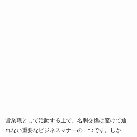
営業職として活動する上で、名刺交換は避けて通
れない重要なビジネスマナーの一つです。しか