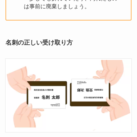
は事前に廃棄しましょう。
名刺の正しい
受け取り方