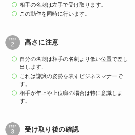
相手の名刺は左手で受け取ります。
この動作を同時に行います。
STEP
高さに注意
自分の名刺は相手の名刺より低い位置で差し
出します。
これは謙譲の姿勢を表すビジネスマナーで
す。
相手が年上や上位職の場合は特に意識しま
す。
STEP
受け取り後の確認