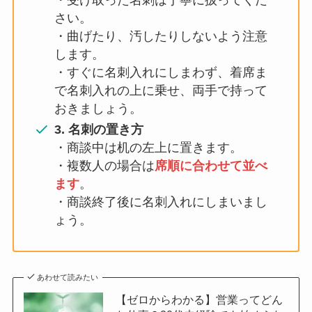
さい。
・曲げたり、汚したりしないよう注意
します。
・すぐに名刺入れにしまわず、着席ま
で名刺入れの上に乗せ、両手で持って
おきましょう。
3. 名刺の置き方
・商談中は机の左上に置きます。
・複数人の場合は
席順に合わせて並べ
ます
。
・商談終了後に名刺入れにしまいまし
ょう。
あわせて読みたい
【ゼロからわかる】営業ってどん