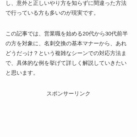
し、意外と正しいやり方を知らずに間違った方法
で行っている方も多いのが現実です。
この記事では、営業職を始める20代から30代前半
の方を対象に、名刺交換の基本マナーから、あれ
どうだっけ？という複雑なシーンでの対応方法ま
で、具体的な例を挙げて詳しく解説していきたい
と思います。
スポンサーリンク