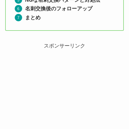
名刺交換後のフォローアップ
まとめ
スポンサーリンク