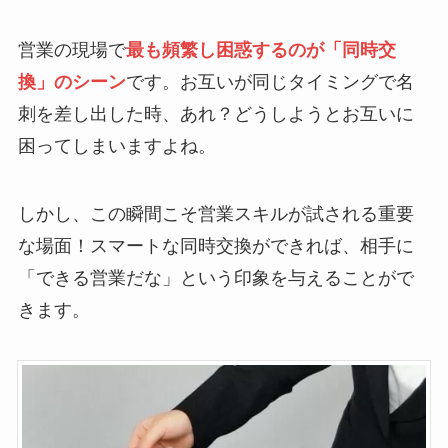
営業の現場で
最も頻繁し困惑するのが「同時交
換」のシーン
です。お互いが同じタイミングで名
刺を差し出した時、あれ？どうしようとお互いに
困ってしまいますよね。
しかし、この瞬間こそ営業スキルが試される重要
な場面！スマートな同時交換ができれば、相手に
「できる営業だな」という印象を与えることがで
きます。