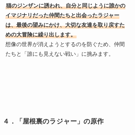
猫のジンザンに誘われ、自分と同じように誰かの
イマジナリだった仲間たちと出会ったラジャー
は、最後の望みにかけ、大切な友達を取り戻すた
めの大冒険に繰り出します。
想像の世界が消えようとするのを防ぐため、仲間
たちと「誰にも見えない戦い」に挑みます。
４．
「屋根裏のラジャー」の原作