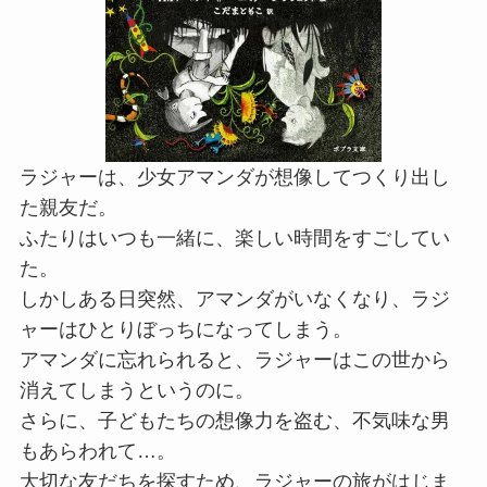
ラジャーは、少女アマンダが想像してつくり出し
た親友だ。
ふたりはいつも一緒に、楽しい時間をすごしてい
た。
しかしある日突然、アマンダがいなくなり、ラジ
ャーはひとりぼっちになってしまう。
アマンダに忘れられると、ラジャーはこの世から
消えてしまうというのに。
さらに、子どもたちの想像力を盗む、不気味な男
もあらわれて…。
大切な友だちを探すため、ラジャーの旅がはじま