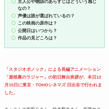
主人公や物語のあらすじはどういう感じ
なの？
声優は誰が選ばれているの？
この映画の原作は？
公開日はいつから？
作品の見どころは？
「スタジオポノック」による長編アニメーション
「屋根裏のラジャー」の初日舞台挨拶が、本日12
月15日に東京・TOHOシネマズ 日比谷で行われま
した。