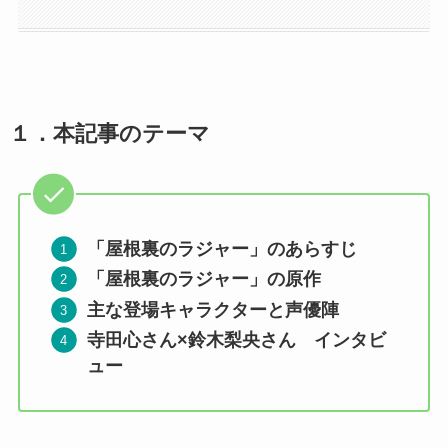
１．
本記事のテーマ
「屋根裏のラジャー」
のあらすじ
「屋根裏のラジャー」の原作
主な登場キャラクターと声優陣
寺田心さん×鈴木梨央さん インタビ
ュー