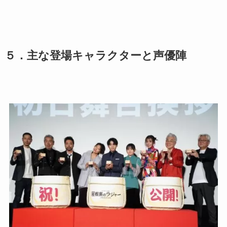
５．
主な登場キャラクターと声優陣