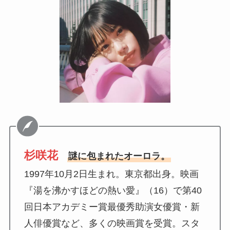
杉咲花
謎に包まれたオーロラ。
1997年10月2日生まれ。東京都出身。映画
『湯を沸かすほどの熱い愛』（16）で第40
回日本アカデミー賞最優秀助演女優賞・新
人俳優賞など、多くの映画賞を受賞。スタ