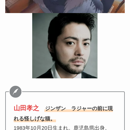
山田孝之
ジンザン ラジャーの前に現
れる怪しげな猫。
1983年10月20日生まれ。鹿児島県出身。