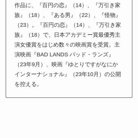
作品に、『百円の恋』（14）、『万引き家
族』（18）、『ある男』（22）、『怪物』
（23）。『百円の恋』（14）、『万引き家
族』（18）で、日本アカデミー賞最優秀主
演女優賞をはじめ数々の映画賞を受賞。主
演映画『BAD LANDS バッド・ランズ』
（23年9月）、映画『ゆとりですがなにか
インターナショナル』（23年10月）の公開
を控える。