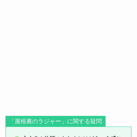
「屋根裏のラジャー」に関する疑問