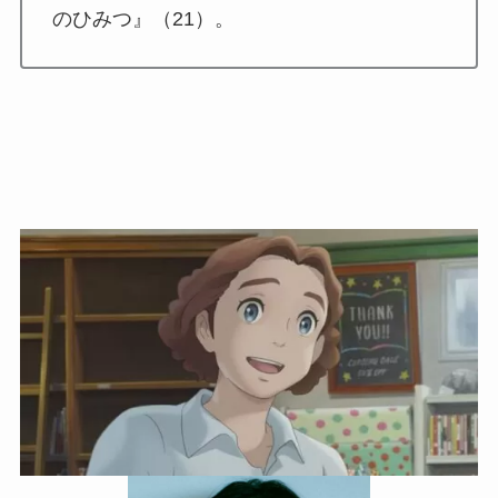
のひみつ』（21）。