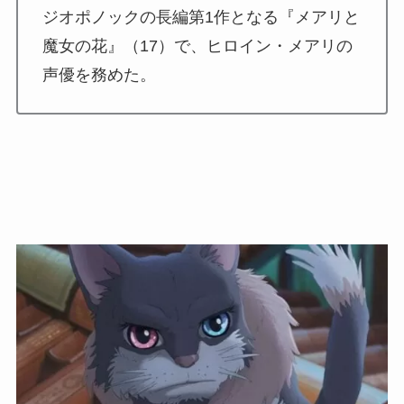
ジオポノックの長編第1作となる『メアリと
魔女の花』（17）で、ヒロイン・メアリの
声優を務めた。