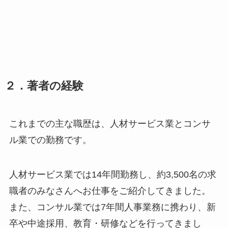
２．
著者の経験
これまでの主な職歴は、人材サービス業とコンサ
ル業での勤務です。
人材サービス業では14年間勤務し、約3,500名の求
職者のみなさんへお仕事をご紹介してきました。
また、コンサル業では7年間人事業務に携わり、新
卒や中途採用、教育・研修などを行ってきまし