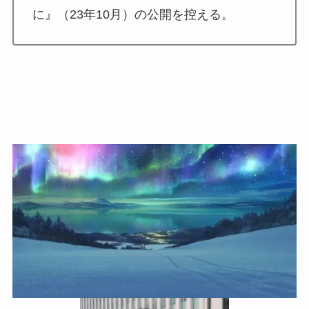
に』（23年10月）の公開を控える。