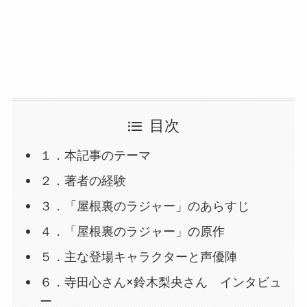
目次
１．本記事のテーマ
２．著者の経験
３．「屋根裏のラジャー」のあらすじ
４．「屋根裏のラジャー」の原作
５．主な登場キャラクターと声優陣
６．寺田心さん×鈴木梨央さん インタビュ
ー