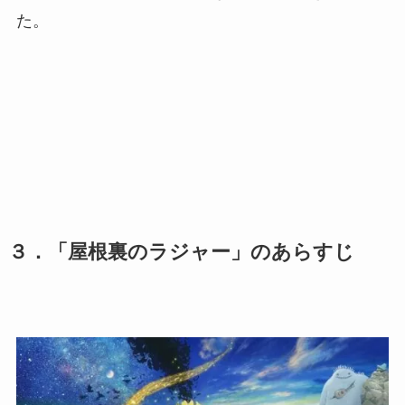
た。
３．「屋根裏のラジャー」
のあらすじ