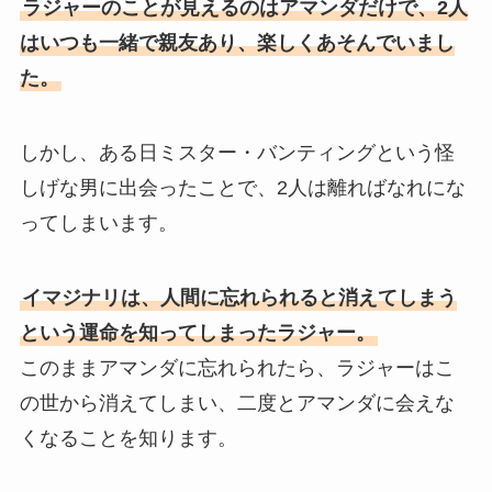
ラジャーのことが見えるのはアマンダだけで、2人
はいつも一緒で親友あり、楽しくあそんでいまし
た。
しかし、ある日ミスター・バンティングという怪
しげな男に出会ったことで、2人は離ればなれにな
ってしまいます。
イマジナリは、人間に忘れられると消えてしまう
という運命を知ってしまったラジャー。
このままアマンダに忘れられたら、ラジャーはこ
の世から消えてしまい、二度とアマンダに会えな
くなることを知ります。