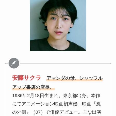
安藤サクラ
アマンダの母。シャッフル
アップ書店の店長。
1986年2月18日生まれ。東京都出身。本作
にてアニメーション映画初声優。映画『風
の外側』（07）で俳優デビュー。主な出演