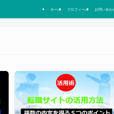
ホーム
プロフィール
お問い合わ