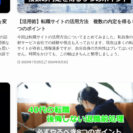
を変
【活用術】転職サイトの活用方法 複数の内定を得る
つのポイント
の話
今回は転職サイトの活用方法についてまとめてみました。私自身の
関係な
材サービス会社での経験や視点も入っております。現在は多くの転