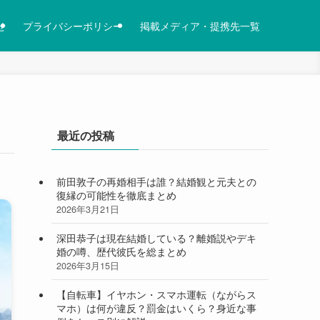
せ
プライバシーポリシー
掲載メディア・提携先一覧