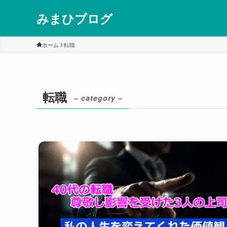
みまひブログ
ホーム
転職